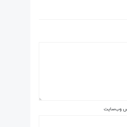
س وب‌سایت