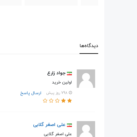
دیدگاه‌ها
جواد زارع
اولین خرید
ارسال پاسخ
798 روز پیش
علی اصغر گلابی
علی اصغر گلابی