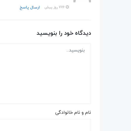
ارسال پاسخ
776 روز پیش
دیدگاه خود را بنویسید
نام و نام خانوادگی