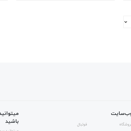
ب‌سایت
میتوانید 
باشید
فروشگاه
فوتبال