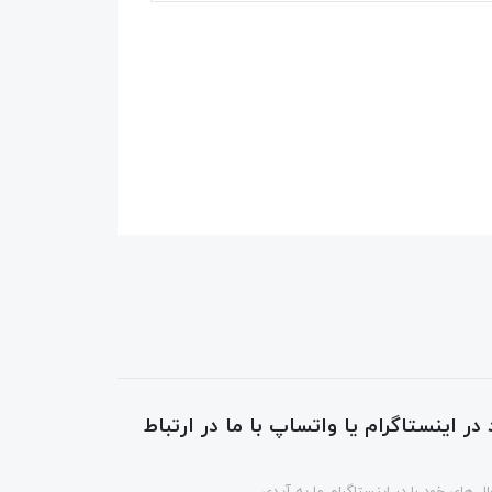
در اینستاگرام یا واتساپ با ما در ارتباط