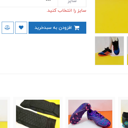
سایز
سایز را انتخاب کنید.
افزودن به سبدخرید