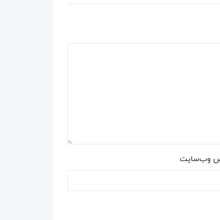
س وب‌سایت