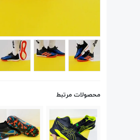
محصولات مرتبط