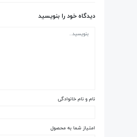
دیدگاه خود را بنویسید
نام و نام خانوادگی
امتیاز شما به محصول