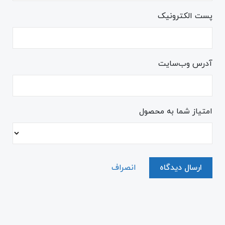
پست الکترونیک
آدرس وب‌سایت
امتیاز شما به محصول
ارسال دیدگاه
انصراف