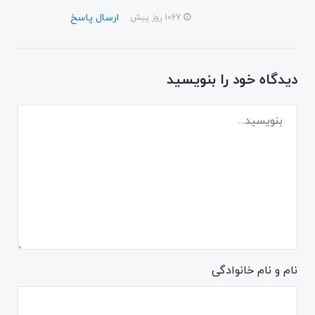
ارسال پاسخ
1067 روز پیش
دیدگاه خود را بنویسید
نام و نام خانوادگی