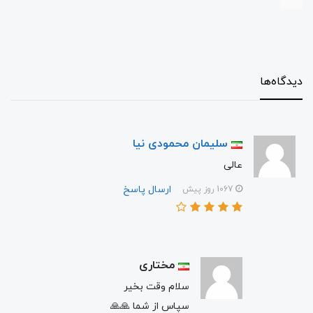
دیدگاه‌ها
سلیمان محمودی نیا
عالی
ارسال پاسخ
1067 روز پیش
مختاری
سلام وقت بخیر
سپاس از شما 🙏🙏