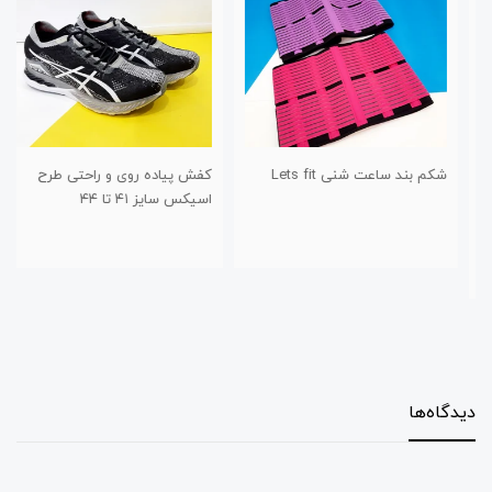
شکم بند ساعت شنی Lets fit
کفش پیاده روی و راحتی طرح
اسیکس سایز ۴۱ تا ۴۴
دیدگاه‌ها