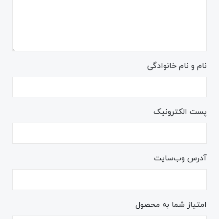
نام و نام خانوادگی
پست الکترونیک
آدرس وب‌سایت
امتیاز شما به محصول