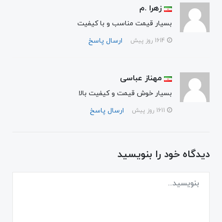
زهرا .م
بسیار قیمت مناسب و با کیفیت
ارسال پاسخ
1614 روز پیش
مهناز عباسی
بسیار خوش قیمت ‌و کیفیت بالا
ارسال پاسخ
1611 روز پیش
دیدگاه خود را بنویسید