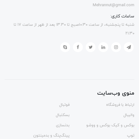
Mehrannut@gmail.com
ساعات کاری:
شنبه تا پنجشنبه، از ساعت ۱۰:۳۰صبح تا ۱۳.۳۰ بعد از ظهر از ساعت ۱۷ تا
۲۱:۳۰
منوی وب‌سایت
ارتباط با فروشگاه
فوتبال
والیبال
بسکتبال
بوکس و کیک بوکس و ووشو
بدنسازی
توپ
پینگ‌پنگ و بدمينتون