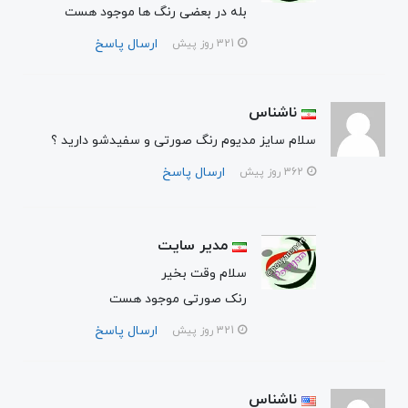
بله در بعضی رنگ ها موجود هست
ارسال پاسخ
321 روز پیش
ناشناس
سلام سایز مدیوم رنگ صورتی و سفیدشو دارید ؟
ارسال پاسخ
362 روز پیش
مدیر سایت
سلام وقت بخیر
رنک صورتی موجود هست
ارسال پاسخ
321 روز پیش
ناشناس