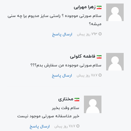
زهرا مهرابی
سلام صورتی موجوده ؟ راستی سایز مدیوم برا چه سنی
میشه؟
ارسال پاسخ
793 روز پیش
فاطمه کلولی
سلام.صورتی موجوده من سفارش بدم؟؟؟
ارسال پاسخ
787 روز پیش
مختاری
سلام وقت بخیر
خیر متاسفانه صورتی موجود نیست
ارسال پاسخ
787 روز پیش