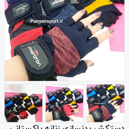
دستکش بدنسازی زنانه پاکستانی