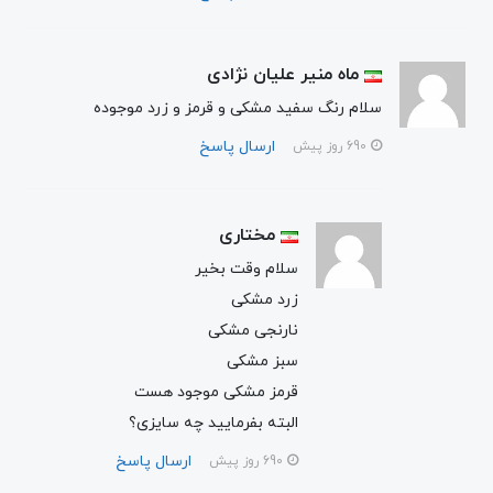
ماه منیر علیان نژادی
سلام رنگ سفید مشکی و قرمز و زرد موجوده
ارسال پاسخ
690 روز پیش
مختاری
سلام وقت بخیر
زرد مشکی
نارنجی مشکی
سبز مشکی
قرمز مشکی موجود هست
البته بفرمایید چه سایزی؟
ارسال پاسخ
690 روز پیش