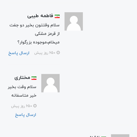
فاطمه طیبی
سلام وقتتون بخیر دو جفت
از قرمز مشکی
میخام،موجوده بزرگوار؟
ارسال پاسخ
650 روز پیش
مختاری
سلام وقت بخیر
خیر متاسفانه
650 روز پیش
ارسال پاسخ