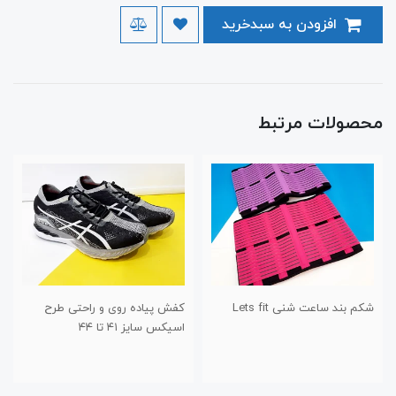
افزودن به سبدخرید
محصولات مرتبط
شکم بند ساعت شنی Lets fit
کفش پیاده روی و راحتی طرح
اسیکس سایز ۴۱ تا ۴۴