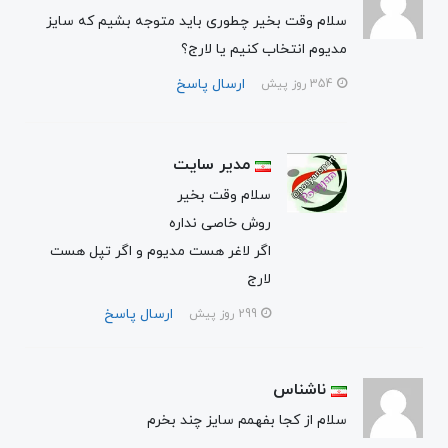
سلام وقت بخیر چطوری باید متوجه بشیم که سایز
مدیوم انتخاب کنیم یا لارج؟
ارسال پاسخ
354 روز پیش
مدیر سایت
سلام وقت بخیر
روش خاصی نداره
اگر لاغر هست مدیوم و اگر تپل هست
لارج
ارسال پاسخ
299 روز پیش
ناشناس
سلام از کجا بفهمم سایز چند بخرم