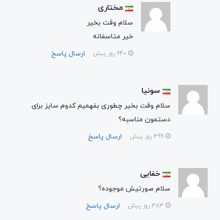
مختاری
سلام وقت بخیر
خیر متاسفانه
ارسال پاسخ
640 روز پیش
سونیا
سلام وقت بخیر چطوری بفهمیم کدوم سایز برای
دستمون مناسبه؟
ارسال پاسخ
399 روز پیش
خفایی
سلام صورتیش موجوده؟
ارسال پاسخ
383 روز پیش