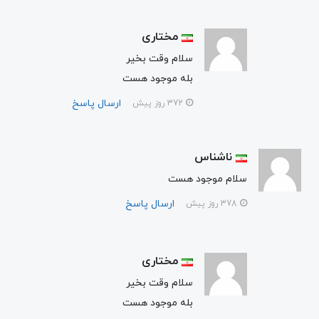
مختاری
سلام وقت بخیر
بله موجود هست
ارسال پاسخ
372 روز پیش
ناشناس
سلام موجود هست
ارسال پاسخ
378 روز پیش
مختاری
سلام وقت بخیر
بله موجود هست