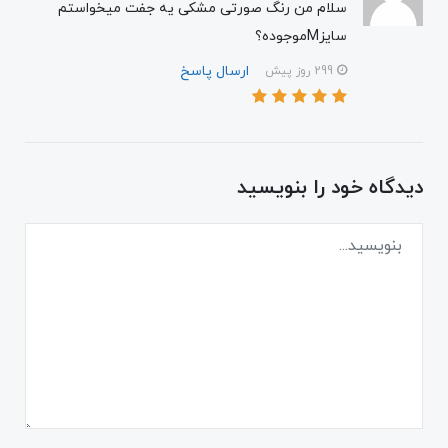
سلام من رنگ صورتی مشکی یه جفت میخواستم
سایزMموجوده؟
ارسال پاسخ
299 روز پیش
دیدگاه خود را بنویسید