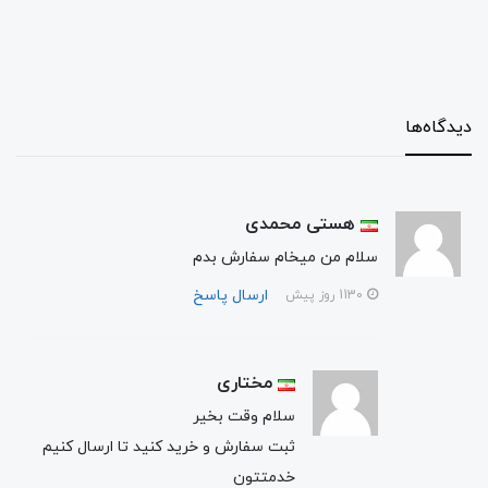
دیدگاه‌ها
هستی محمدی
سلام من میخام سفارش بدم
ارسال پاسخ
1130 روز پیش
مختاری
سلام وقت بخیر
ثبت سفارش و خرید کنید تا ارسال کنیم
خدمتتون