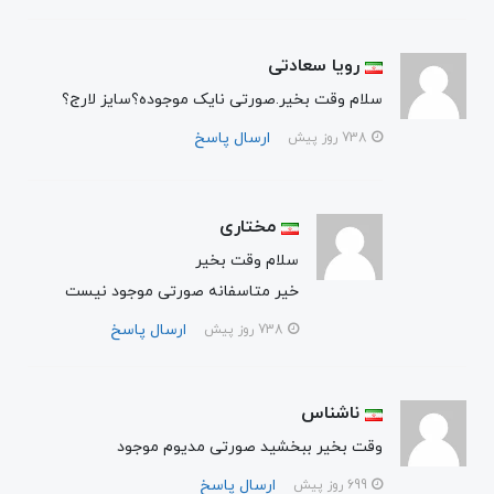
رویا سعادتی
سلام وقت بخیر.صورتی نایک موجوده؟سایز لارج؟
ارسال پاسخ
738 روز پیش
مختاری
سلام وقت بخیر
خیر متاسفانه صورتی موجود نیست
ارسال پاسخ
738 روز پیش
ناشناس
وقت بخیر ببخشید صورتی مدیوم موجود
ارسال پاسخ
699 روز پیش