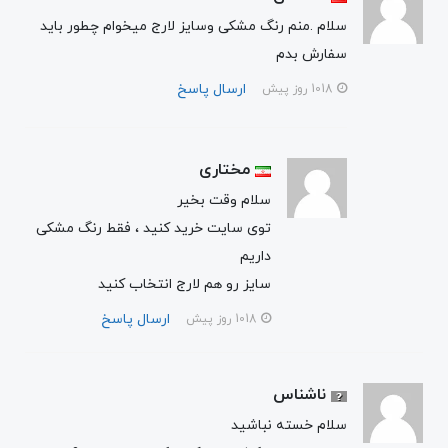
سلام .منم رنگ مشکی وسایز لارج میخوام چطور باید
سفارش بدم
ارسال پاسخ
1018 روز پیش
مختاری
سلام وقت بخیر
توی سایت خرید کنید ، فقط رنگ مشکی
داریم
سایز رو هم لارج انتخاب کنید
ارسال پاسخ
1018 روز پیش
ناشناس
سلام خسته نباشید