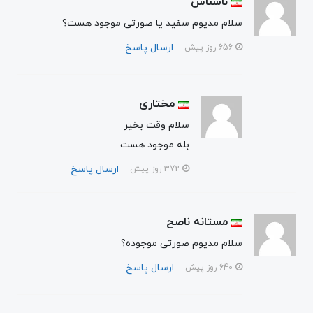
ناشناس
سلام مدیوم سفید یا صورتی موجود هست؟
ارسال پاسخ
656 روز پیش
مختاری
سلام وقت بخیر
بله موجود هست
ارسال پاسخ
372 روز پیش
مستانه ناصح
سلام مدیوم صورتی موجوده؟
ارسال پاسخ
640 روز پیش