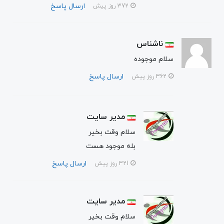
ارسال پاسخ
372 روز پیش
ناشناس
سلام موجوده
ارسال پاسخ
362 روز پیش
مدیر سایت
سلام وقت بخیر
بله موجود هست
ارسال پاسخ
321 روز پیش
مدیر سایت
سلام وقت بخیر