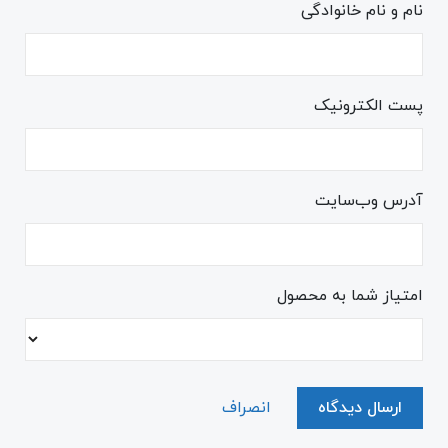
نام و نام خانوادگی
پست الکترونیک
آدرس وب‌سایت
امتیاز شما به محصول
ارسال دیدگاه
انصراف