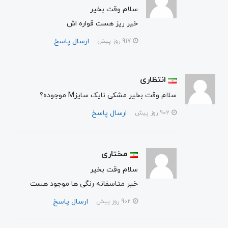
سلام وقت بخیر
خیر ریز هست قواره اش
ارسال پاسخ
917 روز پیش
انتظاری
سلام وقت بخیر مشکی نایک سایزM موجوده؟
ارسال پاسخ
902 روز پیش
مختاری
سلام وقت بخیر
خیر متاسفانه رنگی ها موجود هست
ارسال پاسخ
902 روز پیش