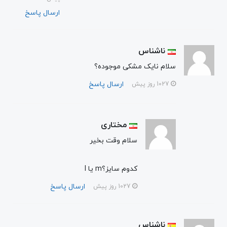
ارسال پاسخ
ناشناس
سلام نایک مشکی موجوده؟
ارسال پاسخ
1027 روز پیش
مختاری
سلام وقت بخیر
کدوم سایز؟m یا l
ارسال پاسخ
1027 روز پیش
ناشناس