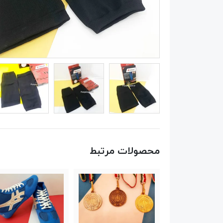
محصولات مرتبط