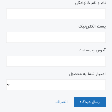
نام و نام خانوادگی
پست الکترونیک
آدرس وب‌سایت
امتیاز شما به محصول
ارسال دیدگاه
انصراف