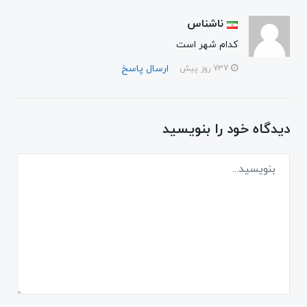
ناشناس
کدام شهر است
ارسال پاسخ
737 روز پیش
دیدگاه خود را بنویسید