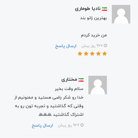
نادیا طوماری
بهترین زانو بند
من خرید کردم
ارسال پاسخ
927 روز پیش
مختاری
سلام وقت بخیر
خدا رو شکر راضی هستید و ممنونیم از
وقتی که گذاشتید و تجربه تون رو به
اشتراک گذاشتید 🙏🙏🙏
ارسال پاسخ
927 روز پیش