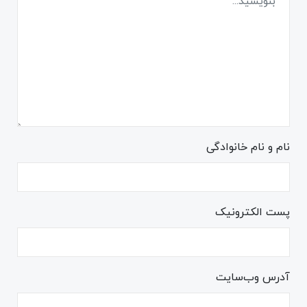
نام و نام خانوادگی
پست الکترونیک
آدرس وب‌سایت