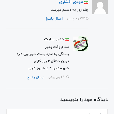
مهدی افشاری
چند روز به دستم میرسد
ارسال پاسخ
677 روز پیش
مدیر سایت
سلام وقت بخیر
بستگی به اداره پست شهرتون داره
تهران حداقل ۲ روز کاری
شهرستانها ۴ تا ۵ روز کاری
ارسال پاسخ
241 روز پیش
دیدگاه خود را بنویسید