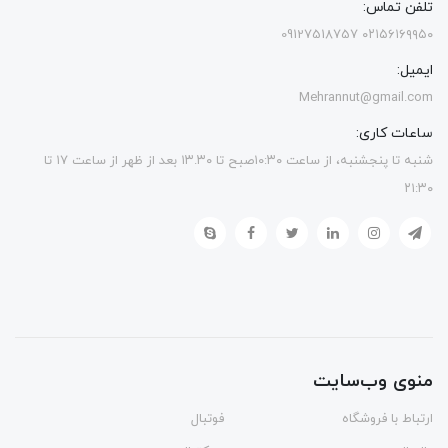
تلفن تماس:
۰۲۱۵۶۱۶۹۹۵۰ 09127518757
ایمیل:
Mehrannut@gmail.com
ساعات کاری:
شنبه تا پنجشنبه، از ساعت ۱۰:۳۰صبح تا ۱۳.۳۰ بعد از ظهر از ساعت ۱۷ تا
۲۱:۳۰
منوی وب‌سایت
ارتباط با فروشگاه
فوتبال