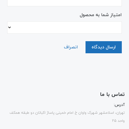
امتیاز شما به محصول
ارسال دیدگاه
انصراف
تماس با ما
آدرس:
تهران، اسلامشهر شهرک واوان خ امام خمینی پاساژ اکباتان دو طبقه همکف
واحد ۲۵