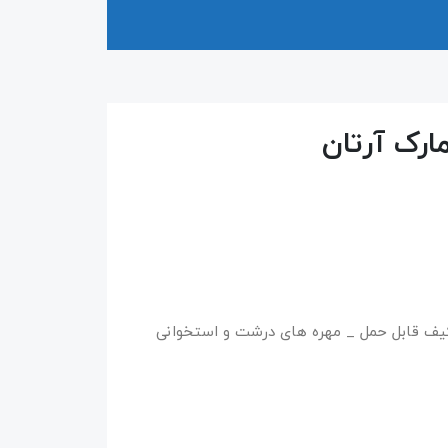
ارک آرتان
کیف قابل حمل _ مهره های درشت و استخوانی