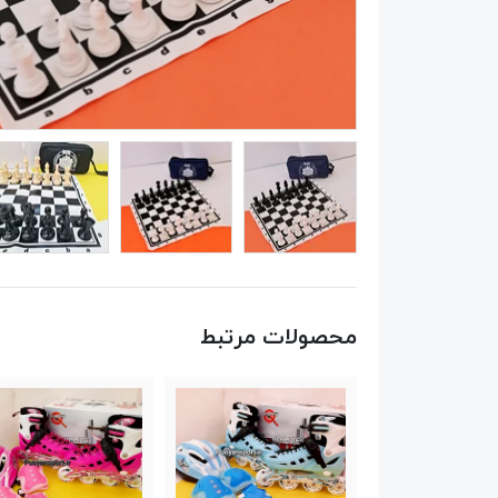
محصولات مرتبط