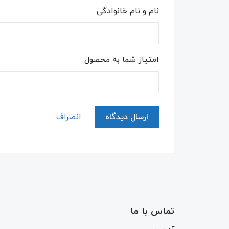
نام و نام خانوادگی
امتیاز شما به محصول
ارسال دیدگاه
انصراف
تماس با ما