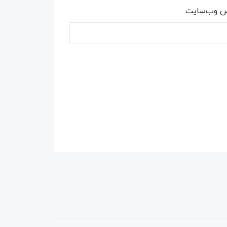
س وب‌سایت