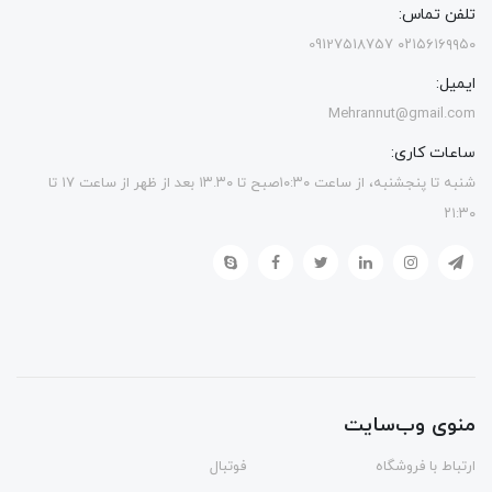
تلفن تماس:
۰۲۱۵۶۱۶۹۹۵۰ 09127518757
ایمیل:
Mehrannut@gmail.com
ساعات کاری:
شنبه تا پنجشنبه، از ساعت ۱۰:۳۰صبح تا ۱۳.۳۰ بعد از ظهر از ساعت ۱۷ تا
۲۱:۳۰
منوی وب‌سایت
ارتباط با فروشگاه
فوتبال