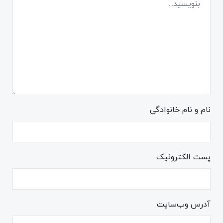
نام و نام خانوادگی
پست الکترونیک
آدرس وب‌سایت