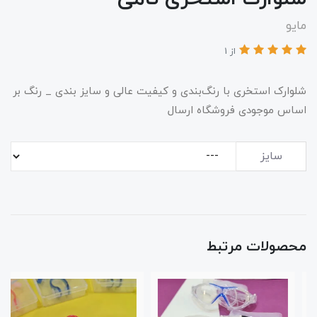
مایو
از 1
شلوارک استخری با رنگ‌بندی و کیفیت عالی و سایز بندی _ رنگ بر
اساس موجودی فروشگاه ارسال
سایز
محصولات مرتبط