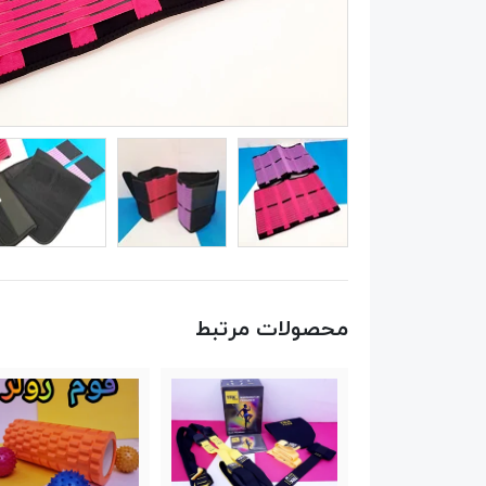
محصولات مرتبط