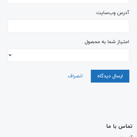
آدرس وب‌سایت
امتیاز شما به محصول
ارسال دیدگاه
انصراف
تماس با ما