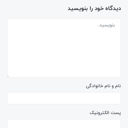
دیدگاه خود را بنویسید
نام و نام خانوادگی
پست الکترونیک