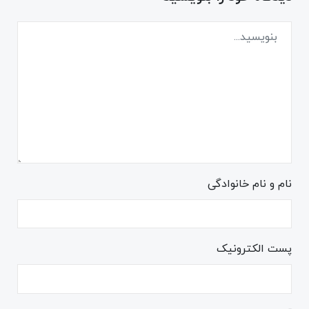
نام و نام خانوادگی
پست الکترونیک