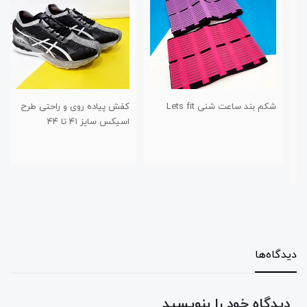
شکم بند ساعت شنی Lets fit
کفش پیاده روی و راحتی طرح
اسیکس سایز ۴۱ تا ۴۴
دیدگاه‌ها
دیدگاه خود را بنویسید