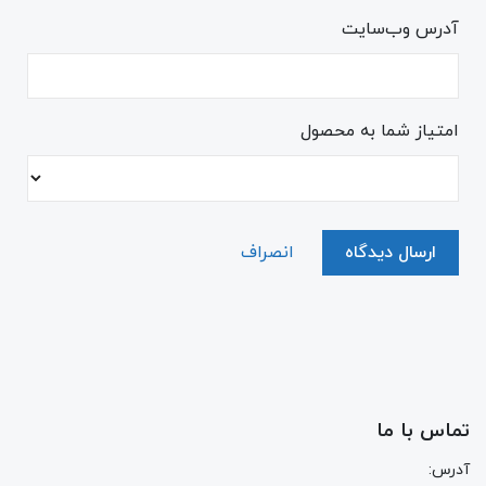
آدرس وب‌سایت
امتیاز شما به محصول
ارسال دیدگاه
انصراف
تماس با ما
آدرس: