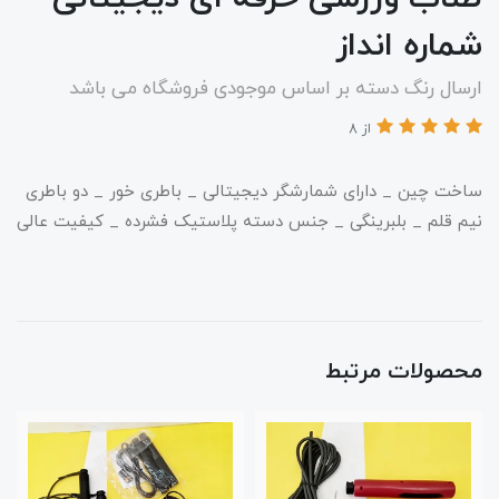
شماره انداز
ارسال رنگ دسته بر اساس موجودی فروشگاه می باشد
از 8
ساخت چین _ ​دارای شمارشگر دیجیتالی _ باطری خور _ دو باطری
نیم قلم _ بلبرینگی _ جنس دسته پلاستیک فشرده _ کیفیت عالی​​​
محصولات مرتبط