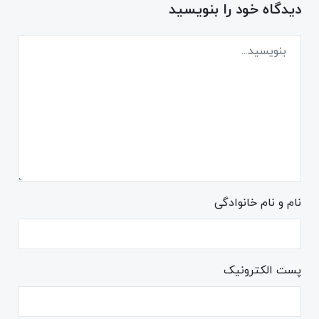
دیدگاه خود را بنویسید
نام و نام خانوادگی
پست الکترونیک