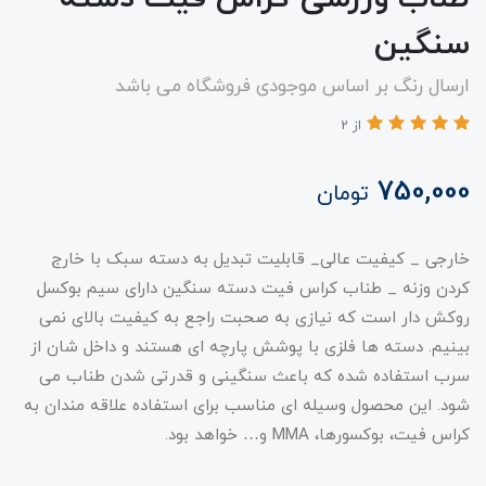
سنگین
ارسال رنگ بر اساس موجودی فروشگاه می باشد
از 2
750,000
تومان
خارجی _ کیفیت عالی_ قابلیت تبدیل به دسته سبک با خارج
کردن وزنه _ طناب کراس فیت دسته سنگین دارای سیم بوکسل
روکش دار است که نیازی به صحبت راجع به کیفیت بالای نمی
بینیم. دسته ها فلزی با پوشش پارچه ای هستند و داخل شان از
سرب استفاده شده که باعث سنگینی و قدرتی شدن طناب می
شود. این محصول وسیله‌ ای مناسب برای استفاده‌ علاقه مندان به
کراس فیت، بوکسورها، MMA و… خواهد بود.