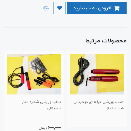
افزودن به سبدخرید
محصولات مرتبط
طناب ورزشی حرفه ای دیجیتالی
طناب ورزشی شماره انداز
شماره انداز
دیجیتالی
600,000
تومان