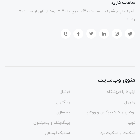
ساعات کاری:
شنبه تا پنجشنبه، از ساعت ۱۰:۳۰صبح تا ۱۳.۳۰ بعد از ظهر از ساعت ۱۷ تا
۲۱:۳۰
منوی وب‌سایت
ارتباط با فروشگاه
فوتبال
والیبال
بسکتبال
بوکس و کیک بوکس و ووشو
بدنسازی
توپ
پینگ‌پنگ و بدمينتون
اسکیت و اسکیت برد
استوک فوتبالی