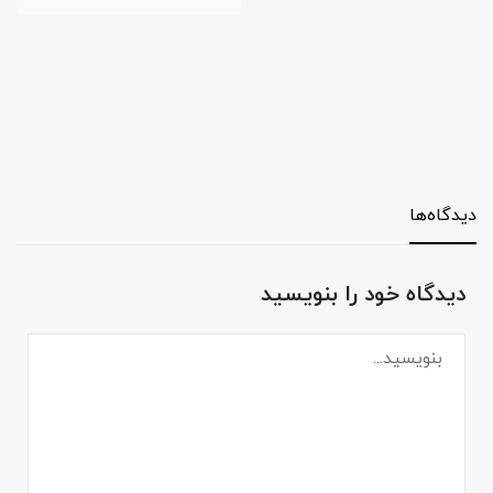
دیدگاه‌ها
دیدگاه خود را بنویسید