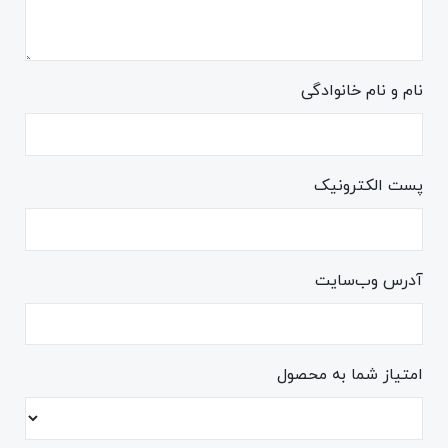
نام و نام خانوادگی
پست الکترونیک
آدرس وب‌سایت
امتیاز شما به محصول