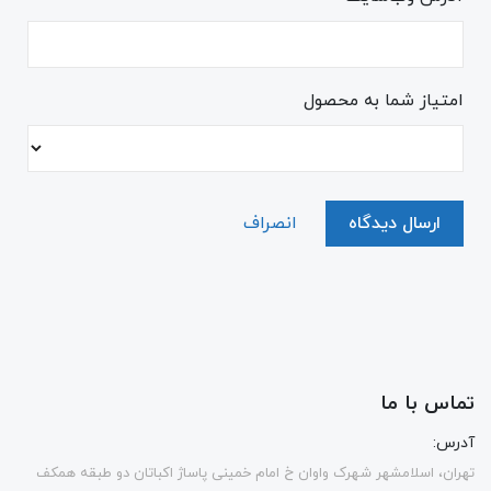
امتیاز شما به محصول
ارسال دیدگاه
انصراف
تماس با ما
آدرس:
تهران، اسلامشهر شهرک واوان خ امام خمینی پاساژ اکباتان دو طبقه همکف