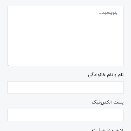
نام و نام خانوادگی
پست الکترونیک
آدرس وب‌سایت