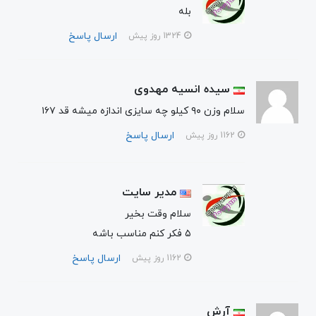
بله
ارسال پاسخ
1324 روز پیش
سیده انسیه مهدوی
سلام وزن ۹۰ کیلو چه سایزی اندازه میشه قد ۱۶۷
ارسال پاسخ
1162 روز پیش
مدیر سایت
سلام وقت بخیر
۵ فکر کنم مناسب باشه
ارسال پاسخ
1162 روز پیش
آرش