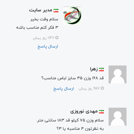
مدیر سایت
سلام‌ وقت بخیر
۳ فکر کنم مناسب باشه
1147 روز پیش
ارسال پاسخ
زهرا
قد ۱۶۸ وزن ۴۵ سایز لباس مناسب؟
ارسال پاسخ
957 روز پیش
مهدی نوروزی
سلام وزن ۷۵ کیلو قد ۱۸۳ سانتی متر.
به نظرتون ۴ مناسبه یا ۳؟