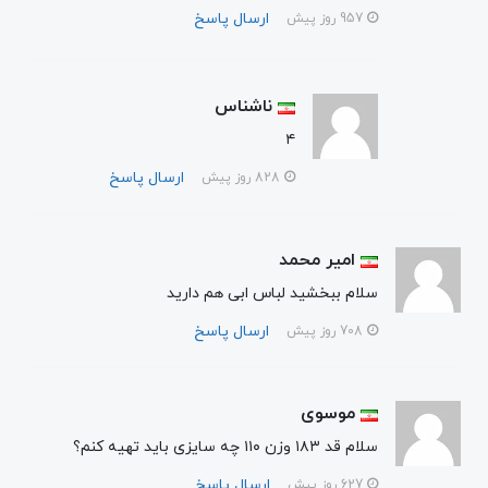
ارسال پاسخ
957 روز پیش
ناشناس
۴
ارسال پاسخ
828 روز پیش
امیر محمد
سلام ببخشید لباس ابی هم دارید
ارسال پاسخ
708 روز پیش
موسوی
سلام قد ۱۸۳ وزن ۱۱۰ چه سایزی باید تهیه کنم؟
ارسال پاسخ
627 روز پیش