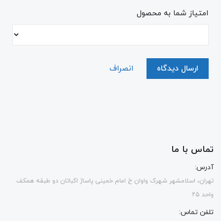
امتیاز شما به محصول
ارسال دیدگاه
انصراف
تماس با ما
آدرس:
تهران، اسلامشهر شهرک واوان خ امام خمینی پاساژ اکباتان دو طبقه همکف
واحد ۲۵
تلفن تماس: