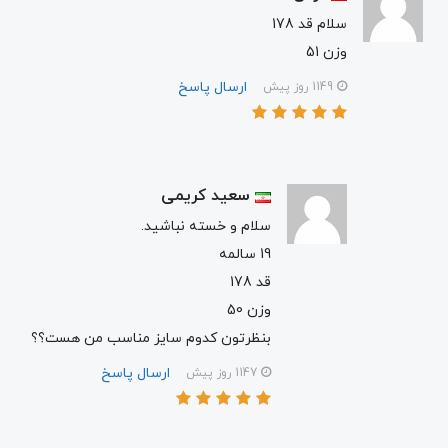
سلام قد 178
وزن 51
ارسال پاسخ
1149 روز پیش
سعید کریمی
سلام و خسته نباشید.
19 سالمه
قد 178
وزن 50
بنظرتون کدوم سایز مناسب من هست؟؟
ارسال پاسخ
1147 روز پیش