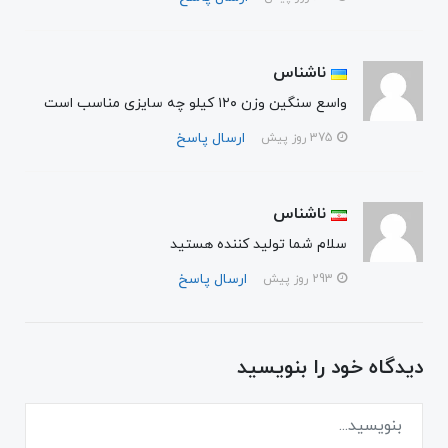
ناشناس
واسع سنگین وزن ۱۲۰ کیلو چه سایزی مناسب است
ارسال پاسخ
375 روز پیش
ناشناس
سلام شما تولید کننده هستید
ارسال پاسخ
293 روز پیش
دیدگاه خود را بنویسید