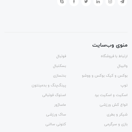
منوی وب‌سایت
ارتباط با فروشگاه
فوتبال
والیبال
بسکتبال
بوکس و کیک بوکس و ووشو
بدنسازی
توپ
پینگ‌پنگ و بدمينتون
اسکیت و اسکیت برد
استوک فوتبالی
انواع کش ورزشی
ماساژور
شیکر و بطری
ساک ورزشی
بازی و سرگرمی
کتونی سالنی