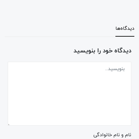
دیدگاه‌ها
دیدگاه خود را بنویسید
نام و نام خانوادگی