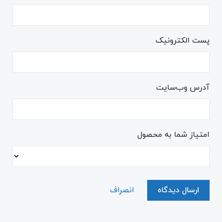
پست الکترونیک
آدرس وب‌سایت
امتیاز شما به محصول
ارسال دیدگاه
انصراف