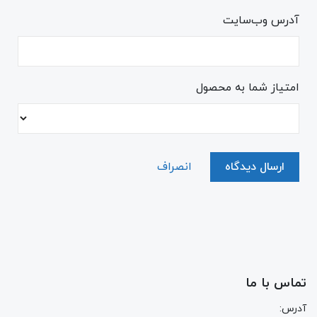
آدرس وب‌سایت
امتیاز شما به محصول
ارسال دیدگاه
انصراف
تماس با ما
آدرس: