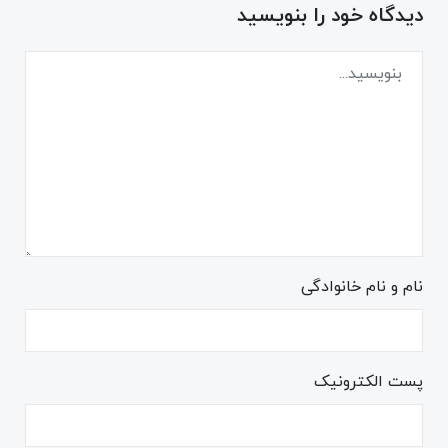
دیدگاه خود را بنویسید
نام و نام خانوادگی
پست الکترونیک