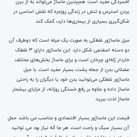
افسردگی مفید است. هم‌چنین ماساژ می‌تواند به از بین
بردن استرس و تنش در زندگی روزمره که نقش اساسی در
شکل‌گیری بسیاری از بیماری‌ها دارد، کمک کند.
میل ماساژور غلطکی به صورت یک میله است که دوطرف آن
دو دسته اسفنجی‌ شکل دارد. این ماساژور دارای ۳ غلطک
خاردار ژله‌ای چرخان است و برای ماساژ بخش‌های مختلف
عضلانی بدن از جمله پشت، بسیار مفید است. با میل
ماساژور غلطکی می‌توانید بدن خود یا دیگران را به راحتی
ماساژ داده و علاوه بر رفع خستگی روزانه، از مزایای بیشمار
ماساژ لذت ببرید.
قیمت این ماساژور بسیار اقتصادی و مناسب می باشد. حمل
آن بسیار سبک و راحت است. هر جا که نیاز بود می توانید