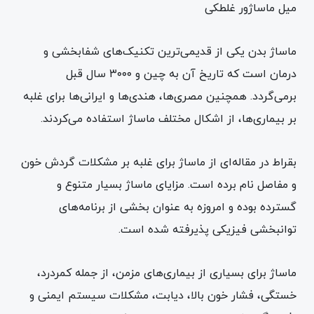
میل ماساژور غلطکی
ماساژ بدن یکی از قدیمی‌ترین تکنیک‌های شفا‌بخشی و
درمان است که تاریخ آن به چین و ۳۰۰۰ سال قبل
برمی‌گردد. همچنین مصری‌ها، هندی‌ها و ایرانی‌ها برای غلبه
بر بیماری‌ها، از اشکال مختلف ماساژ استفاده می‌کردند.
بقراط در مقاله‌ای از ماساژ برای غلبه بر مشکلات گردش خون
و مفاصل نام برده‌ است. مزایای ماساژ بسیار متنوع و
گسترده بوده و امروزه به عنوان بخشی از برنامه‌های
توانبخشی فیزیکی پذیرفته شده است.
ماساژ برای بسیاری از بیماری‌های مزمن، از جمله کمر‌درد،
خستگی، فشار خون بالا، دیابت، مشکلات سیستم ایمنی و