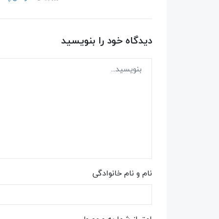
دیدگاه خود را بنویسید
نام و نام خانوادگی