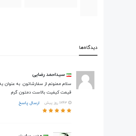
تومان
دیدگاه‌ها
سیداحمد رضایی
سلام ممنونم از سفارشاتون. به عنوان ی
قیمت کیفیت بالاست دمتون گرم
ارسال پاسخ
1243 روز پیش
مدیر سایت