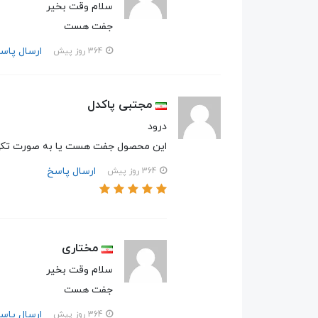
سلام وقت بخیر
جفت هست
ارسال پاس
364 روز پیش
مجتبی پاکدل
درود
این محصول جفت هست یا به صورت تکی
ارسال پاسخ
364 روز پیش
مختاری
سلام وقت بخیر
جفت هست
ارسال پاس
364 روز پیش