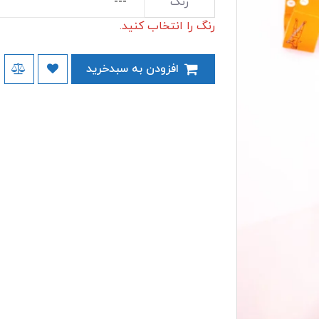
رنگ
رنگ را انتخاب کنید.
افزودن به سبدخرید