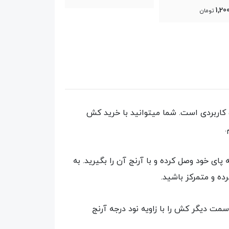
0
300,000
تومان
کاربردی است. شما میتوانید با خرید کش
پای خود وصل کرده و با آرنج آن را بگیرید. به
رده و متمرکز باشید.
مت دیگر کش را با زاویه نود درجه آرنج