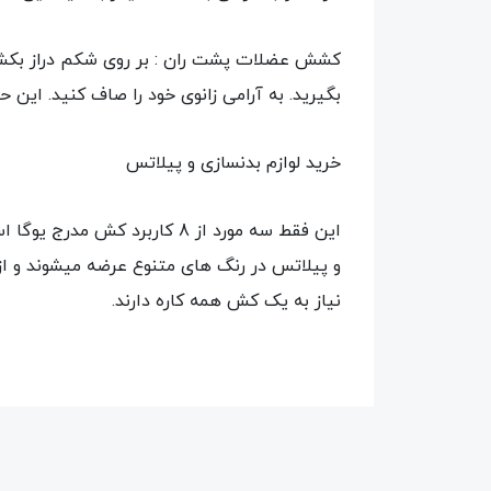
کشش عضلات پشت ران : بر روی شکم دراز بکشید
بگیرید. به آرامی زانوی خود را صاف کنید. این
خرید لوازم بدنسازی و پیلاتس
این فقط سه مورد از 8 کاربر
و پیلاتس در رنگ های متنوع عرضه میشوند و از 
نیاز به یک کش همه کاره دارند.