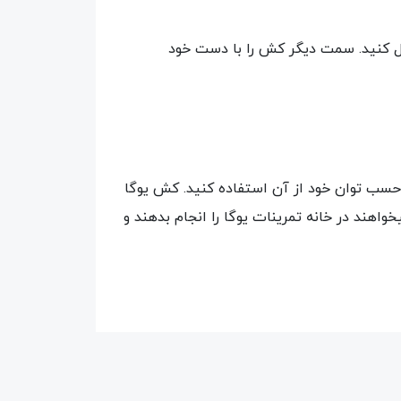
صل کنید. سمت دیگر کش را با دست خود
نید بر حسب توان خود از آن استفاده کنید. کش یوگا
اهند در خانه تمرینات یوگا را انجام بدهند و