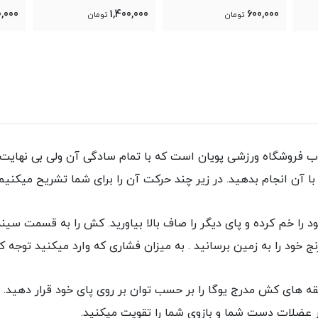
1,200,000
1,400,000
60
تومان
تومان
تومان
 فروشگاه ورزشی پویان است که با تمام سادگی آن ولی بی نهایت 
 را خم کرده و پای دیگر را صاف بالا بیاورید. کش را به قسمت سینه 
رنج خود را به زمین برسانید . به میزان فشاری که وارد میکنید توجه ک
 های کش مدرج یوگا را بر حسب توان بر روی پای خود قرار دهید. س
ر عضلات دست شما و بازوی شما را تقویت میکنید.