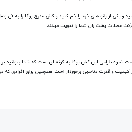
 و یکی از زانو های خود را خم کنید و کش مدرج یوگا را به آن و
 حرکت عضلات پشت ران شما را تقویت میکند.
د کش مدرج یوگا است. نحوه طراحی این کش یوگا به گونه ای است که شما بتوا
کیفیت و قدرت مناسبی برخوردار است. همچنین برای افرادی که میخو