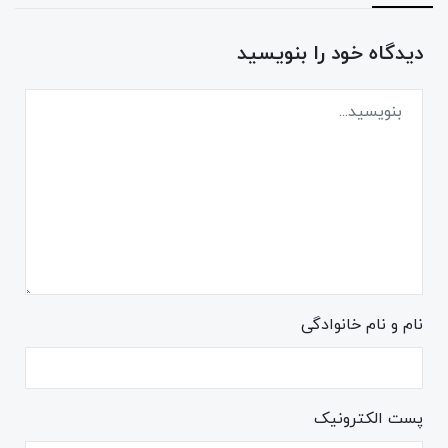
دیدگاه خود را بنویسید
نام و نام خانوادگی
پست الکترونیک