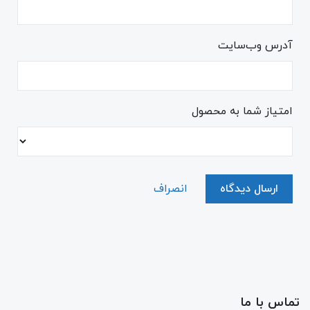
آدرس وب‌سایت
امتیاز شما به محصول
ارسال دیدگاه
انصراف
تماس با ما