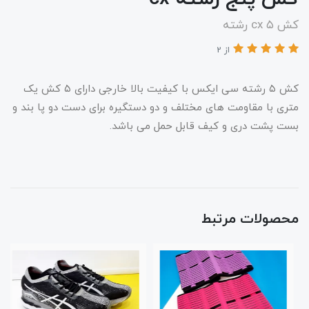
کش cx ۵ رشته
از 2
کش ۵ رشته سی ایکس با کیفیت بالا خارجی دارای ۵ کش یک
متری با مقاومت های مختلف و دو دستگیره برای دست دو پا بند و
بست پشت دری و کیف قابل حمل می باشد.
محصولات مرتبط