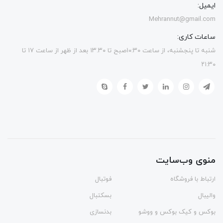
ایمیل:
Mehrannut@gmail.com
ساعات کاری:
شنبه تا پنجشنبه، از ساعت ۱۰:۳۰صبح تا ۱۳.۳۰ بعد از ظهر از ساعت ۱۷ تا
۲۱:۳۰
منوی وب‌سایت
ارتباط با فروشگاه
فوتبال
والیبال
بسکتبال
بوکس و کیک بوکس و ووشو
بدنسازی