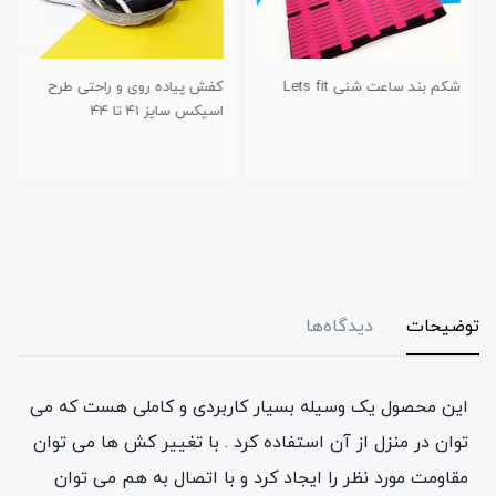
شکم بند ساعت شنی Lets fit
کفش پیاده روی و راحتی طرح
اسیکس سایز ۴۱ تا ۴۴
توضیحات
دیدگاه‌ها
این محصول یک وسیله بسیار کاربردی و کاملی هست که می
توان در منزل از آن استفاده کرد . با تغییر کش ها می توان
مقاومت مورد نظر را ایجاد کرد و با اتصال به هم می توان