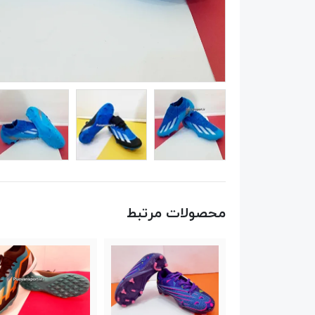
محصولات مرتبط