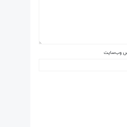
س وب‌سایت