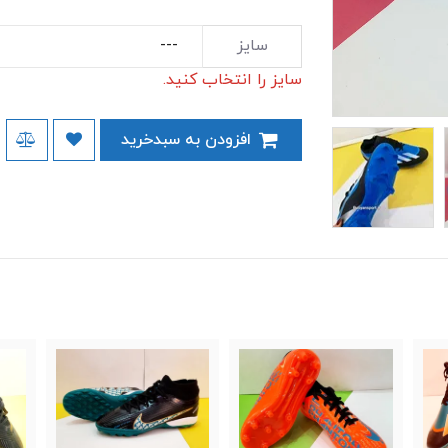
سایز
سایز را انتخاب کنید.
افزودن به سبدخرید