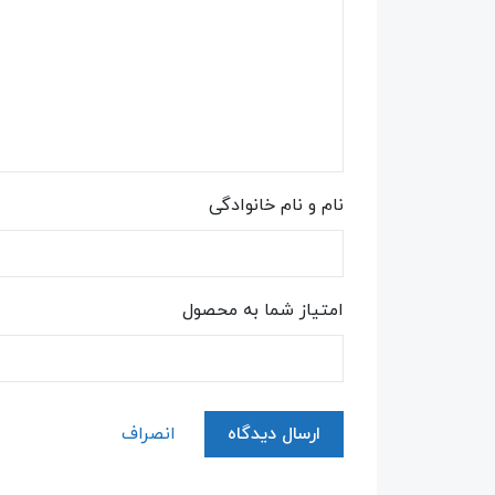
نام و نام خانوادگی
امتیاز شما به محصول
ارسال دیدگاه
انصراف