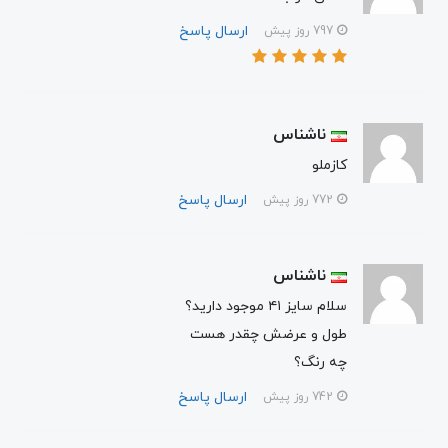
ارسال پاسخ
797 روز پیش
ناشناس
کازملو
ارسال پاسخ
772 روز پیش
ناشناس
سلام سایز ۴۱ موجود دارید؟
طول و عرضش چقدر هست
چه رنگ؟
ارسال پاسخ
742 روز پیش