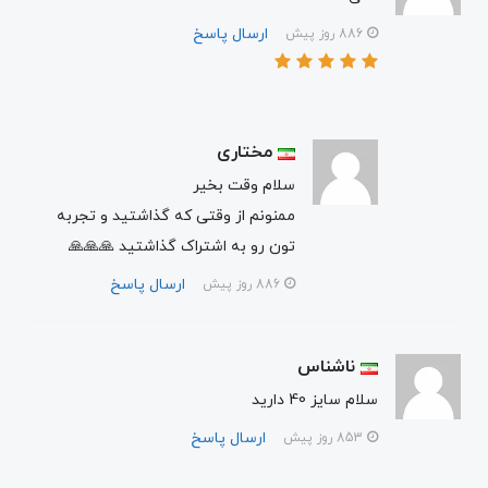
ارسال پاسخ
886 روز پیش
مختاری
سلام وقت بخیر
ممنونم از وقتی که گذاشتید و تجربه
تون رو به اشتراک گذاشتید 🙏🙏🙏
ارسال پاسخ
886 روز پیش
ناشناس
سلام سایز 40 دارید
ارسال پاسخ
853 روز پیش