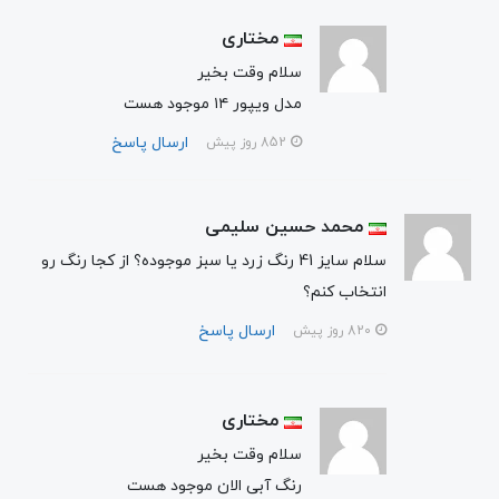
مختاری
سلام وقت بخیر
مدل ویپور ۱۴ موجود هست
ارسال پاسخ
852 روز پیش
محمد حسین سلیمی
سلام سایز 41 رنگ زرد یا سبز موجوده؟ از کجا رنگ رو
انتخاب کنم؟
ارسال پاسخ
820 روز پیش
مختاری
سلام وقت بخیر
رنگ آبی الان موجود هست