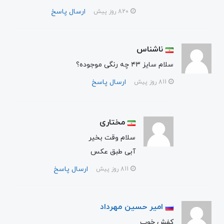
ارسال پاسخ
820 روز پیش
ناشناس
سلام سایز ۴۳ چه رنگی موجوده؟
ارسال پاسخ
811 روز پیش
مختاری
سلام وقت بخیر
آبی طبق عکس
ارسال پاسخ
811 روز پیش
امیر حسین مهرداد
کفش خوب