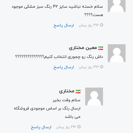
سلام خسته نباشید سایز 42 رنگ سبز مشکی موجود
هست؟؟؟؟
ارسال پاسخ
692 روز پیش
معین مختاری
داش رنگ رو چجوری انتخاب کنیم؟؟؟؟؟؟؟؟؟؟؟؟؟؟
ارسال پاسخ
692 روز پیش
مختاری
سلام وقت بخیر
ارسال رنگ بر اساس موجودی فروشگاه
می باشد
ارسال پاسخ
692 روز پیش