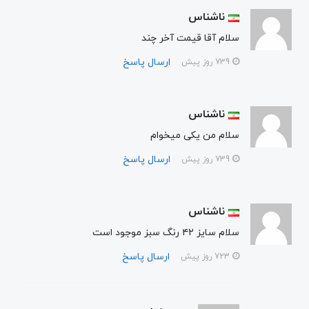
ناشناس
سلام آقا قیمت آخر چند
ارسال پاسخ
739 روز پیش
ناشناس
سلام من یکی میخوام
ارسال پاسخ
739 روز پیش
ناشناس
سلام سایز ۴۲ رنگ سبز موجود است
ارسال پاسخ
723 روز پیش