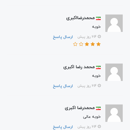
محمدرضااکبری
خوبه
ارسال پاسخ
614 روز پیش
محمد رضا اکبری
خوبه
ارسال پاسخ
614 روز پیش
محمدرضا اکبری
خوبه عالی
ارسال پاسخ
614 روز پیش