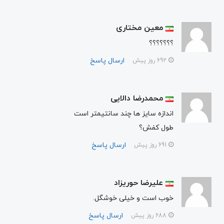
معین مختاری
؟؟؟؟؟؟؟
ارسال پاسخ
692 روز پیش
محمدرضا دالایی
اندازه سایز ها چند سانتیمتر است
طول کفش؟
ارسال پاسخ
691 روز پیش
علیرضا حوریزاد
خوب است و خیلی خوشگل.
ارسال پاسخ
688 روز پیش