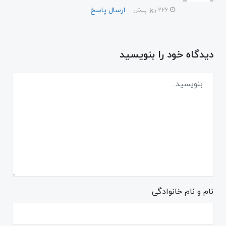
ارسال پاسخ
226 روز پیش
دیدگاه خود را بنویسید
نام و نام خانوادگی