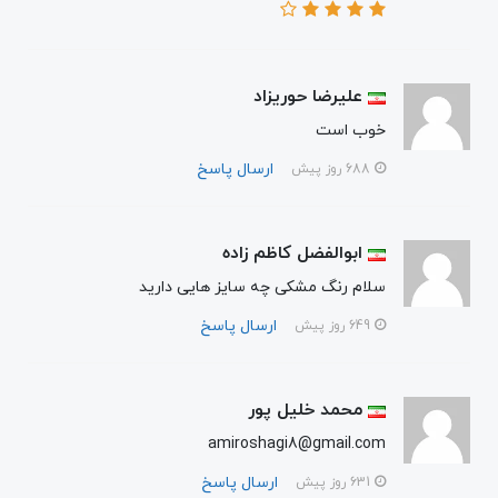
علیرضا حوریزاد
خوب است
ارسال پاسخ
688 روز پیش
ابوالفضل کاظم زاده
سلام رنگ مشکی چه سایز هایی دارید
ارسال پاسخ
649 روز پیش
محمد خلیل پور
amiroshagi8@gmail.com
ارسال پاسخ
631 روز پیش