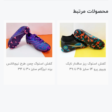
محصولات مرتبط
کفش استوک ریز ساقدار نایک
کفش استوک چمن طرح نیوبالانس
ویپور پرو ۱۴ سایز ۳۵ تا ۳۹
برند تیزگام سایز ۳۰ تا ۳۴