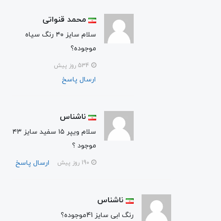
محمد قنواتی
سلام سایز ۴۰ رنگ سیاه
موجوده؟
534 روز پیش
ارسال پاسخ
ناشناس
سلام ویپر ۱۵ سفید سایز ۴۳
موجود ؟
ارسال پاسخ
190 روز پیش
ناشناس
رنگ ابی سایز 41موجوده؟