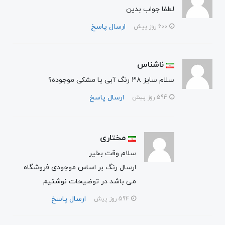
لطفا جواب بدین
ارسال پاسخ
600 روز پیش
ناشناس
سلام سایز ۳۸ رنگ آبی یا مشکی موجوده؟
ارسال پاسخ
594 روز پیش
مختاری
سلام وقت بخیر
ارسال رنگ بر اساس موجودی فروشگاه
می باشد در توضیحات نوشتیم
ارسال پاسخ
594 روز پیش