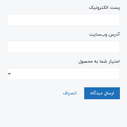
پست الکترونیک
آدرس وب‌سایت
امتیاز شما به محصول
ارسال دیدگاه
انصراف