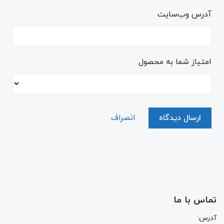
آدرس وب‌سایت
امتیاز شما به محصول
ارسال دیدگاه
انصراف
تماس با ما
آدرس: