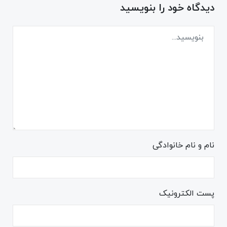
دیدگاه خود را بنویسید
نام و نام خانوادگی
پست الکترونیک