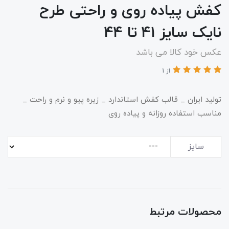
کفش پیاده روی و راحتی طرح
نایک سایز ۴۱ تا ۴۴
عکس خود کالا می باشد
از 1
تولید ایران _ قالب کفش استاندارد _ زیره پیو و نرم و راحت _
مناسب استفاده روزانه و پیاده روی
سایز
محصولات مرتبط