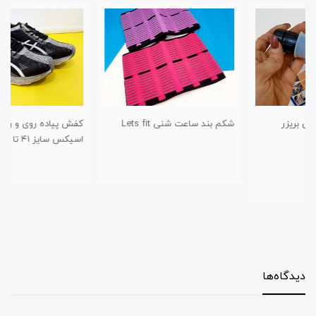
شکم بند ساعت شنی Lets fit
کفش پیاده روی و راحتی طرح
اسیکس سایز ۴۱ تا ۴۴
دیدگاه‌ها