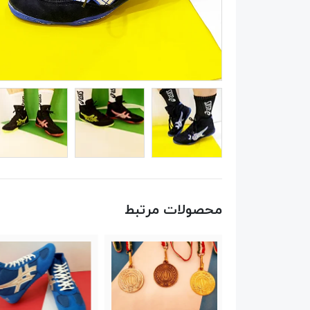
محصولات مرتبط