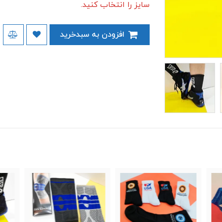
سایز را انتخاب کنید.
افزودن به سبدخرید