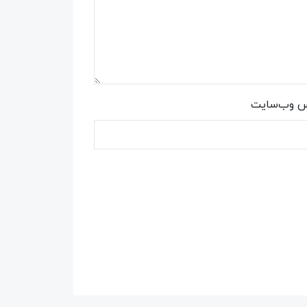
س وب‌سایت