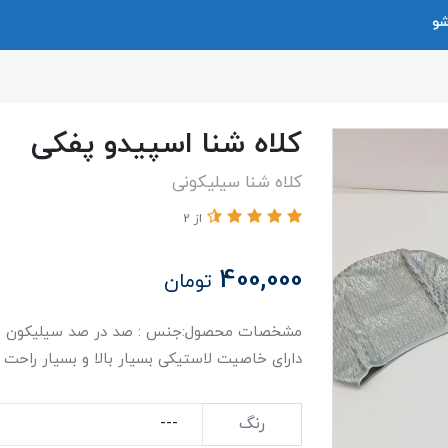
شو
کلاه شنا اسپیدو پفکی
کلاه شنا سیلیکونی
از 2
400,000
تومان
دارای خاصیت لاستیکی بسیار بالا و بسیار راحت
رنگ