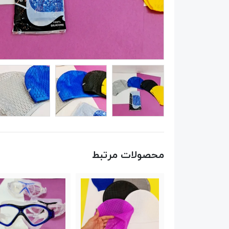
محصولات مرتبط