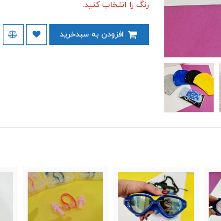
رنگ را انتخاب کنید.
افزودن به سبدخرید