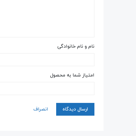
نام و نام خانوادگی
امتیاز شما به محصول
ارسال دیدگاه
انصراف