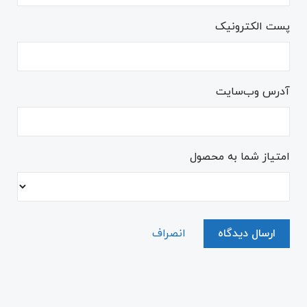
پست الکترونیک
آدرس وب‌سایت
امتیاز شما به محصول
ارسال دیدگاه
انصراف