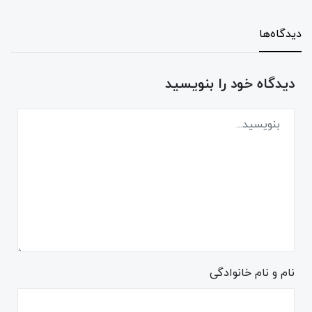
دیدگاه‌ها
دیدگاه خود را بنویسید
نام و نام خانوادگی