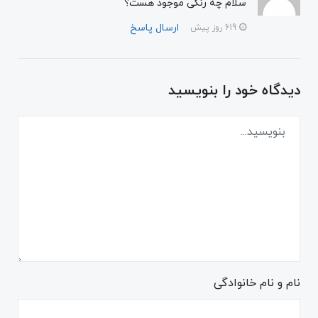
سلام چه رنگی موجود هست؟
ارسال پاسخ
619 روز پیش
دیدگاه خود را بنویسید
نام و نام خانوادگی