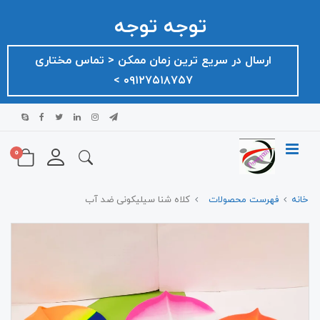
توجه توجه
ارسال در سریع ترین زمان ممکن ‌< تماس مختاری
۰۹۱۲۷۵۱۸۷۵۷ >
0
خانه
فهرست محصولات
کلاه شنا سیلیکونی ضد آب