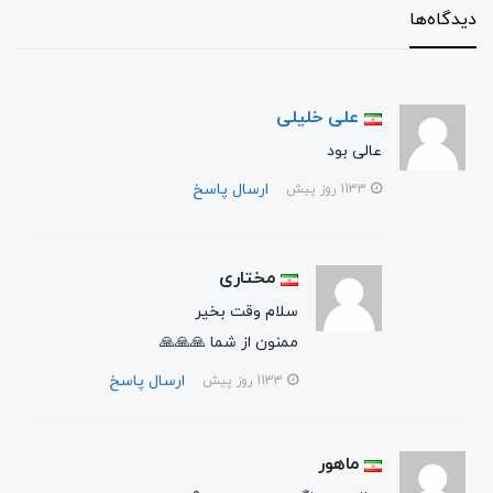
دیدگاه‌ها
علی خلیلی
عالی بود
ارسال پاسخ
1133 روز پیش
مختاری
سلام وقت بخیر
ممنون از شما 🙏🙏🙏
ارسال پاسخ
1133 روز پیش
ماهور