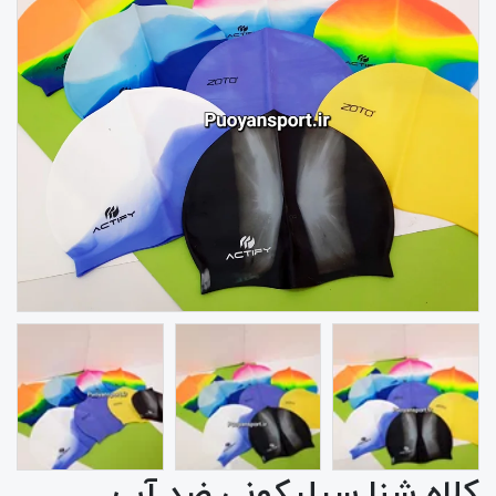
کلاه شنا سیلیکونی ضد آب