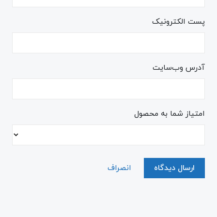
پست الکترونیک
آدرس وب‌سایت
امتیاز شما به محصول
ارسال دیدگاه
انصراف