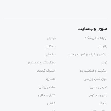
منوی وب‌سایت
ارتباط با فروشگاه
فوتبال
والیبال
بسکتبال
بوکس و کیک بوکس و ووشو
بدنسازی
توپ
پینگ‌پنگ و بدمينتون
اسکیت و اسکیت برد
استوک فوتبالی
انواع کش ورزشی
ماساژور
شیکر و بطری
ساک ورزشی
بازی و سرگرمی
کتونی سالنی
زانوبند
کشتی