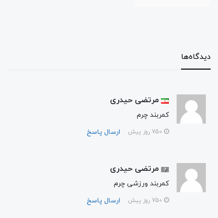
دیدگاه‌ها
مرتضی حیدری
کمربند چرم
ارسال پاسخ
750 روز پیش
مرتضی حیدری
کمربند ورزشی چرم
ارسال پاسخ
750 روز پیش