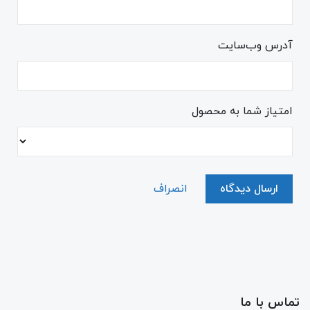
آدرس وب‌سایت
امتیاز شما به محصول
ارسال دیدگاه
انصراف
تماس با ما