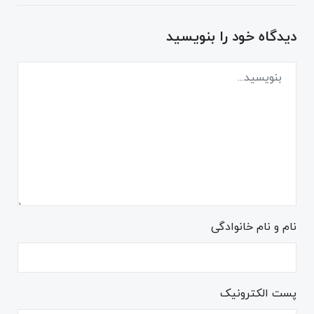
دیدگاه خود را بنویسید
نام و نام خانوادگی
پست الکترونیک