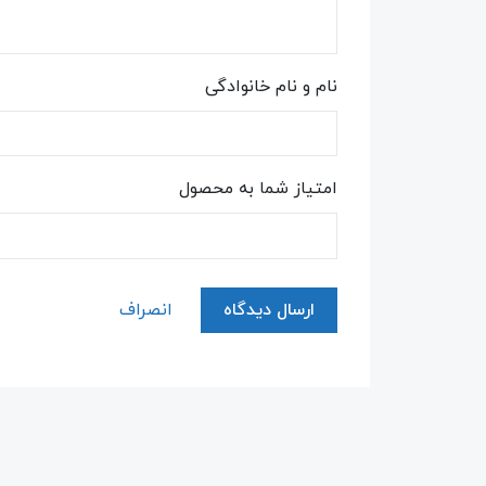
نام و نام خانوادگی
امتیاز شما به محصول
ارسال دیدگاه
انصراف