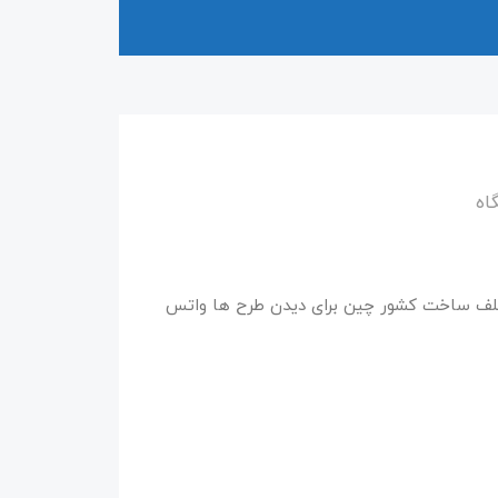
اه
مختلف ساخت کشور چین برای دیدن طرح ها واتس