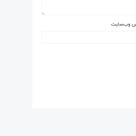
س وب‌سایت