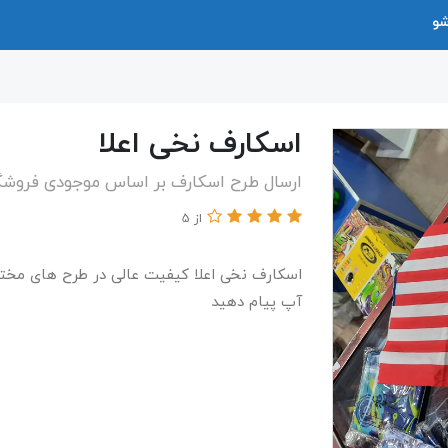
شو
اسکارف نخی اعلا
ارسال طرح اسکارف بر اساس موجودی فروشگ
از 5
​​​​اسکارف نخی اعلا کیفیت عالی در طرح های 
آپ پیام دهید