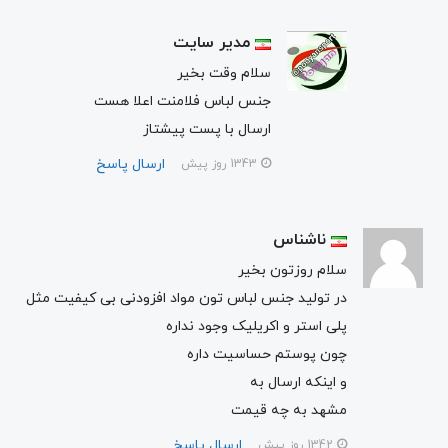
مدیر سایت
سلام وقت بخیر
جنس لباس فلامنت اعلا هست
ارسال با پست پیشتاز
ارسال پاسخ
1343 روز پیش
ناشناس
سلام روزتون بخیر
در تولید جنس لباس تون مواد افزودنی بی کیفیت مثل
پلی استر و اکریلیک وجود نداره
چون پوستم حساسیت داره
و اینکه ارسال به
مشهد به چه قیمت
ارسال پاسخ
1342 روز پیش