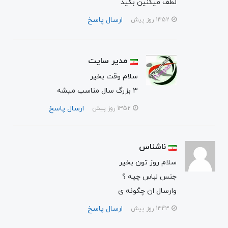
لطف میکنین بگید
ارسال پاسخ
1352 روز پیش
مدیر سایت
سلام وقت بخیر
۳ بزرگ سال مناسب میشه
ارسال پاسخ
1352 روز پیش
ناشناس
سلام روز تون بخیر
جنس لباس چیه ؟
وارسال ان چگونه ی
ارسال پاسخ
1343 روز پیش