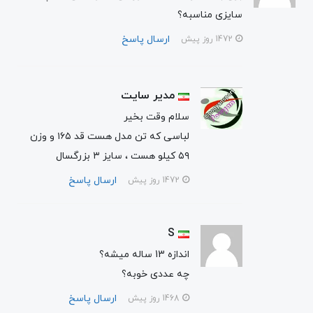
سایزی مناسبه؟
ارسال پاسخ
1472 روز پیش
مدیر سایت
سلام وقت بخیر
لباسی که تن مدل هست قد ۱۶۵ و وزن
۵۹ کیلو هست ، سایز ۳ بزرگسال
ارسال پاسخ
1472 روز پیش
S
اندازه 13 ساله میشه؟
چه عددی خوبه؟
ارسال پاسخ
1468 روز پیش