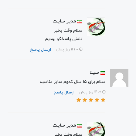
مدیر سایت
سلام وقت بخیر
تلفنی پاسخگو بودیم
ارسال پاسخ
1440 روز پیش
سینا
سلام برای ۱۵ سال کدوم سایز مناسبه
ارسال پاسخ
1406 روز پیش
مدیر سایت
سلام وقت بخیر