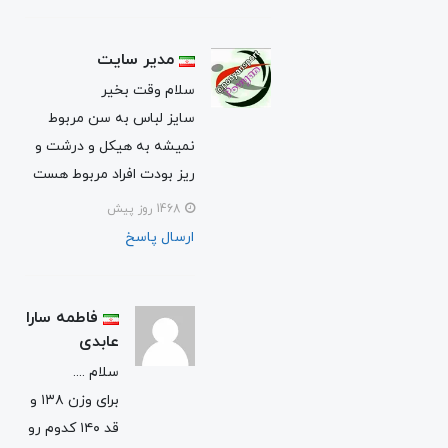
مدیر سایت
سلام وقت بخیر
سایز لباس به سن مربوط
نمیشه به هیکل و درشت و
ریز بودت افراد مربوط هست
1468 روز پیش
ارسال پاسخ
فاطمه سارا
عابدی
سلام ....
برای وزن ۱۳۸ و
قد ۱۴۰ کدوم رو