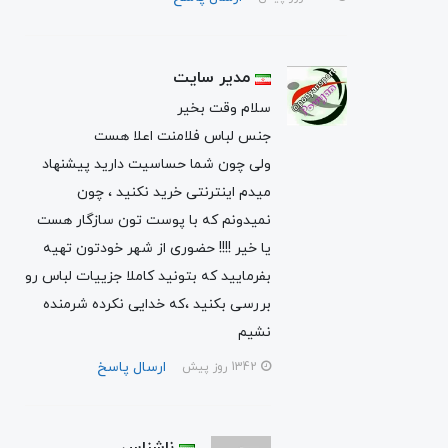
مدیر سایت
سلام وقت بخیر
جنس لباس فلامنت اعلا هست
ولی چون شما حساسیت دارید پیشنهاد
میدم اینترنتی خرید نکنید ، چون
نمیدونم که با پوست تون سازگار هست
یا خیر !!!! حضوری از شهر خودتون تهیه
بفرمایید که بتونید کاملا جزییات لباس رو
بررسی بکنید ،که خدایی نکرده شرمنده
نشیم
ارسال پاسخ
1342 روز پیش