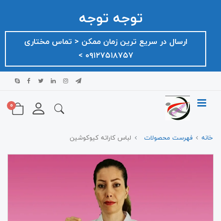
توجه توجه
ارسال در سریع ترین زمان ممکن ‌< تماس مختاری
۰۹۱۲۷۵۱۸۷۵۷ >
0
خانه
فهرست محصولات
لباس کاراته کیوکوشین