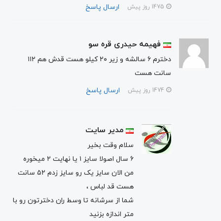
ارسال پاسخ
1475 روز پیش
فهیمه حیدری قره سو
دخترم ۶ سالشه و زیر ۲۰ کیلو هست قدش هم ۱۱۲
سانت هست
ارسال پاسخ
1474 روز پیش
مدیر سایت
سلام وقت بخیر
۶ سال اصولا سایز ۱ یا نهایت ۲ میخوره
من الان سایز یک رو سایز زدم ۵۲ سانت
هست قد لباس ،
شما از سرشانه تا وسط ران دخترتون رو با
متر اندازه بزنید