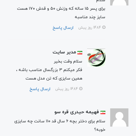
سلام
برای پسر ۱۵ ساله که وزنش ۵۰ و قدش ۱۷۰ هست
سایز چند مناسبه
ارسال پاسخ
1484 روز پیش
مدیر سایت
سلام وقت بخیر
فکر میکنم ۳ بزرگسال مناسب باشه ،
همین سایزی که تن مدل هست
ارسال پاسخ
1484 روز پیش
فهیمه حیدری قره سو
سلام برای دختر بچه ۶ سال قد ۱۱۰ سانت چه سایزی
خوبه؟