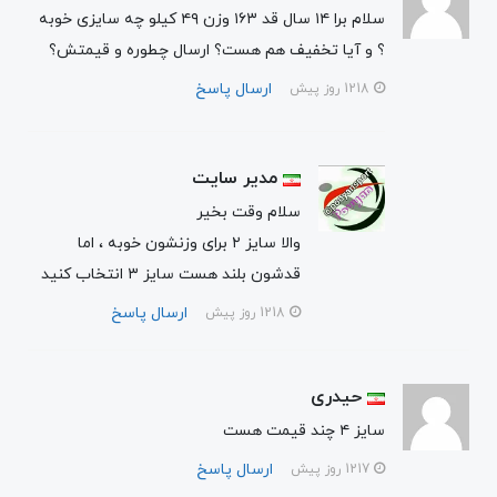
سلام برا ۱۴ سال قد ۱۶۳ وزن ۴۹ کیلو چه سایزی خوبه
؟ و آیا تخفیف هم هست؟ ارسال چطوره و قیمتش؟
ارسال پاسخ
1218 روز پیش
مدیر سایت
سلام وقت بخیر
والا سایز ۲ برای وزنشون خوبه ، اما
قدشون بلند هست سایز ۳ انتخاب کنید
ارسال پاسخ
1218 روز پیش
حیدری
سایز ۴ چند قیمت هست
ارسال پاسخ
1217 روز پیش