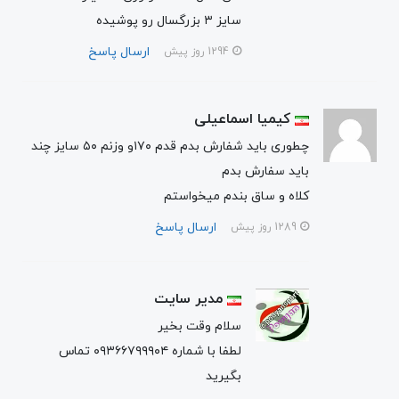
سایز ۳ بزرگسال رو پوشیده
ارسال پاسخ
1294 روز پیش
کیمیا اسماعیلی
چطوری باید شفارش بدم قدم ۱۷۰و وزنم ۵۰ سایز چند
باید سفارش بدم
کلاه و ساق بندم میخواستم
ارسال پاسخ
1289 روز پیش
مدیر سایت
سلام وقت بخیر
لطفا با شماره ۰۹۳۶۶۷۹۹۹۰۴ تماس
بگیرید