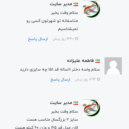
مدیر سایت
سلام وقت بخیر
متاسفانه تو شهرتون کسی رو
نمیشناسیم
ارسال پاسخ
1330 روز پیش
فاطمه علیزاده
سلام واسه دختر ۱۱ساله قد ۱۵۱ چه سایزی دارید
ارسال پاسخ
1294 روز پیش
مدیر سایت
سلام وقت بخیر
سایز ۲ بزرگسال مناسب هست
الان مدل قد ۱۶۵ و وزن ۶۰ کیلو هست