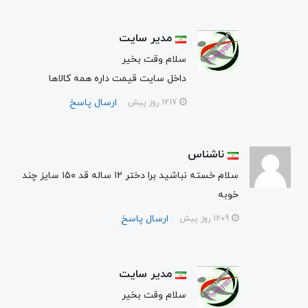
مدیر سایت
سلام وقت بخیر
داخل سایت قیمت داره همه کالاها
ارسال پاسخ
1217 روز پیش
ناشناس
سلام خسته نباشید برا دختر ۱۲ ساله قد ۱۵۰ سایز چند
خوبه
ارسال پاسخ
1209 روز پیش
مدیر سایت
سلام وقت بخیر