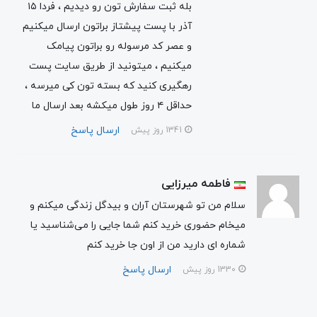
بله ثبت سفارش تون رو دیدیم ، فردا ۱۵
آذر با پست پیشتاز براتون ارسال میکنیم
و عصر کد مرسوله رو براتون پیامک
میکنیم ، میتونید از طریق سایت پست
رهگیری کنید که بسته تون کی میرسه ،
حداقل ۴ روز طول میکشه بعد ارسال ما
ارسال پاسخ
1341 روز پیش
فاطمه میرزایی
سلام من تو شهرستان آران و بیدگل زندگی میکنم و
میخام حضوری خرید کنم شما جایی را می‌شناسید یا
شماره ای دارید من از اون جا خرید کنم
ارسال پاسخ
1330 روز پیش