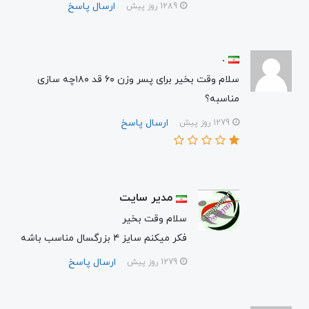
ارسال پاسخ
1289 روز پیش
.
سلام وقت بخیر برای پسر وزن ۶۰ قد ۱۸۰چه سازی
مناسبه؟
ارسال پاسخ
1279 روز پیش
مدیر سایت
سلام وقت بخیر
فکر میکنم سایز ۴ بزرگسال مناسب باشه
ارسال پاسخ
1279 روز پیش