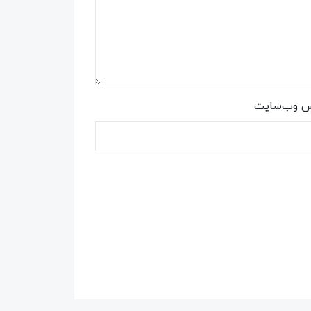
س وب‌سایت