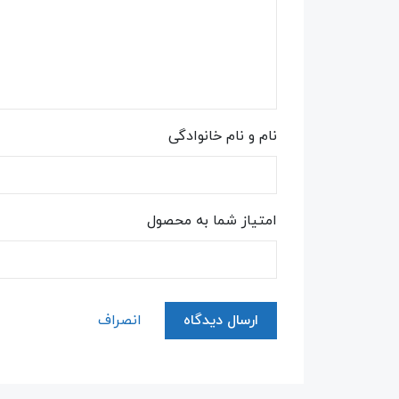
نام و نام خانوادگی
امتیاز شما به محصول
ارسال دیدگاه
انصراف