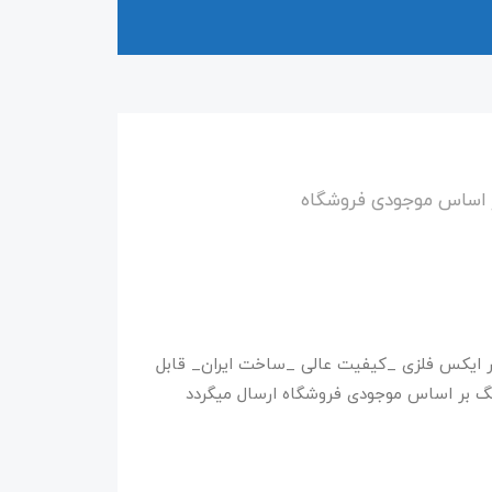
ر اساس موجودی فروشگاه
آر ایکس فلزی _کیفیت عالی _ساخت ایران_ قابل
رنگ بر اساس موجودی فروشگاه ارسال میگردد