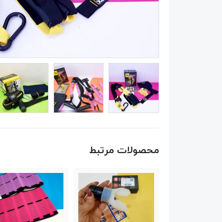
محصولات مرتبط