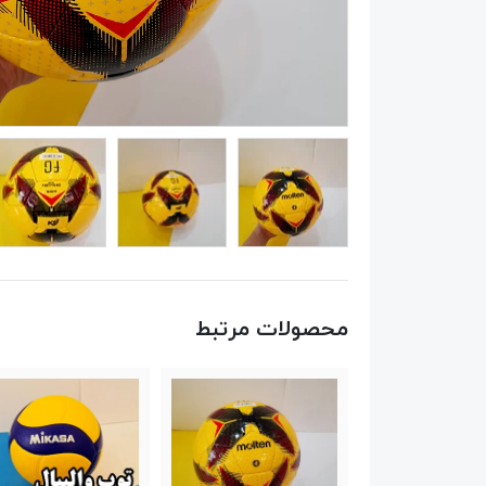
محصولات مرتبط