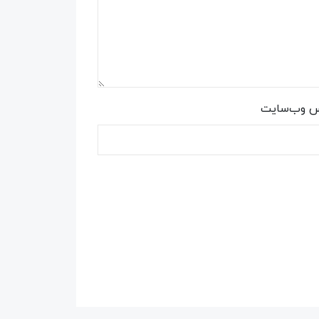
س وب‌سایت