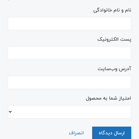
نام و نام خانوادگی
پست الکترونیک
آدرس وب‌سایت
امتیاز شما به محصول
ارسال دیدگاه
انصراف