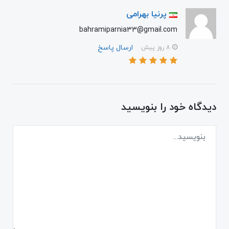
پرنیا بهرامی
bahramiparnia33@gmail.com
ارسال پاسخ
8 روز پیش
دیدگاه خود را بنویسید