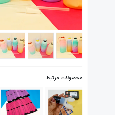
محصولات مرتبط