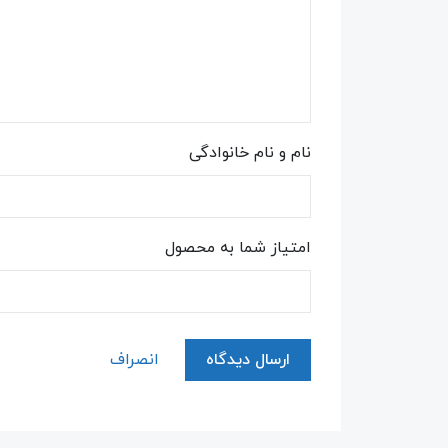
نام و نام خانوادگی
امتیاز شما به محصول
ارسال دیدگاه
انصراف