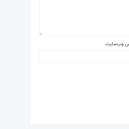
س وب‌سایت