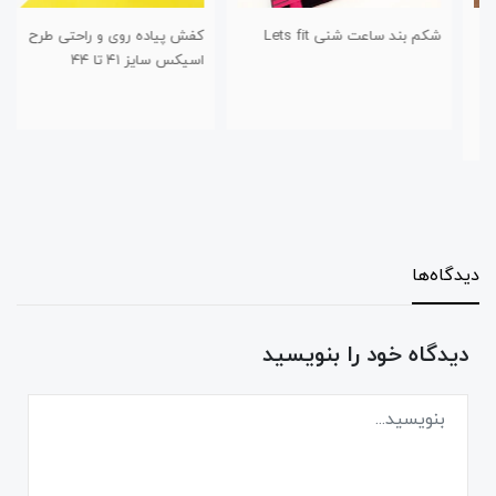
شکم بند ساعت شنی Lets fit
کفش پیاده روی و راحتی طرح
اسیکس سایز ۴۱ تا ۴۴
دیدگاه‌ها
دیدگاه خود را بنویسید