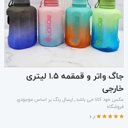
جاگ واتر و قمقمه ۱.۵ لیتری
خارجی
عکس خود کالا می باشد_ارسال رنگ بر اساس موجودی
فروشگاه
از 6