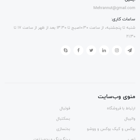
Mehrannut@gmail.com
ساعات کاری:
شنبه تا پنجشنبه، از ساعت ۱۰:۳۰صبح تا ۱۳.۳۰ بعد از ظهر از ساعت ۱۷ تا
۲۱:۳۰
منوی وب‌سایت
ارتباط با فروشگاه
فوتبال
والیبال
بسکتبال
بوکس و کیک بوکس و ووشو
بدنسازی
توپ
پینگ‌پنگ و بدمينتون