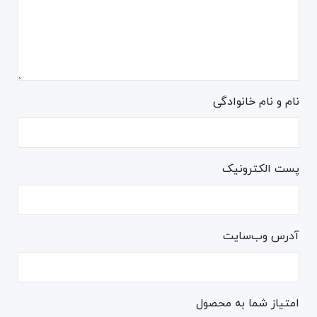
نام و نام خانوادگی
پست الکترونیک
آدرس وب‌سایت
امتیاز شما به محصول