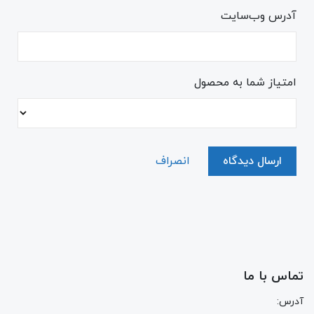
آدرس وب‌سایت
امتیاز شما به محصول
ارسال دیدگاه
انصراف
تماس با ما
آدرس: