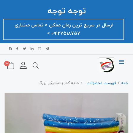
توجه توجه
ارسال در سریع ترین زمان ممکن ‌< تماس مختاری
۰۹۱۲۷۵۱۸۷۵۷ >
0
خانه
فهرست محصولات
حلقه کمر پلاستیکی بزرگ