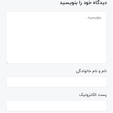
دیدگاه خود را بنویسید
نام و نام خانوادگی
پست الکترونیک