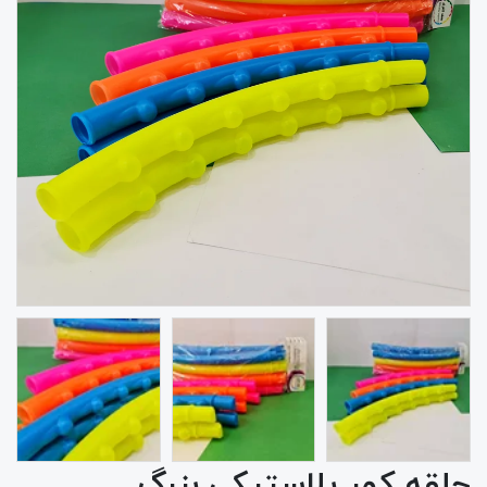
حلقه کمر پلاستیکی بزرگ