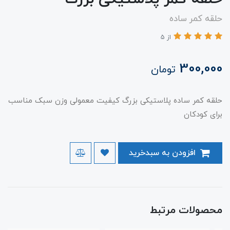
حلقه کمر ساده
از 5
300,000
تومان
حلقه کمر ساده پلاستیکی بزرگ کیفیت معمولی وزن سبک مناسب
برای کودکان
افزودن به سبدخرید
محصولات مرتبط