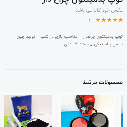
عکس خود کالا می باشد
از 6
توپ بدمینتون چراغدار _ مناسب بازی در شب _ تولید چین_
جنس پلاستیکی _ بسته ۴ عددی
محصولات مرتبط