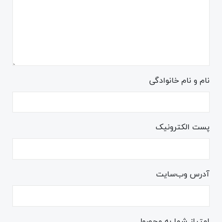
نام و نام خانوادگی
پست الکترونیک
آدرس وب‌سایت
امتیاز شما به محصول