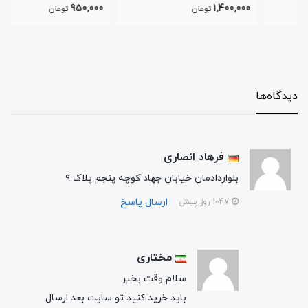
950,000
1,400,000
تومان
تومان
دیدگاه‌ها
فرهاد انصاری
بلواردادمان خیابان جهاد کوچه پنجم پلاک ۹
ارسال پاسخ
1047 روز پیش
مختاری
سلام وقت بخیر
باید خرید کنید تو سایت بعد ارسال