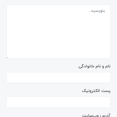
نام و نام خانوادگی
پست الکترونیک
آدرس وب‌سایت