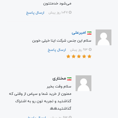
می‌شود خدمتتون
ارسال پاسخ
1047 روز پیش
امیرعلی
سلام این جنس شرکت اینا خیلی خوبن
ارسال پاسخ
913 روز پیش
مختاری
سلام وقت بخیر
ممنون از خرید شما و سپاس از وقتی که
گذاشتید و تجربه تون رو به اشتراک
گذاشتید🙏🙏
ارسال پاسخ
913 روز پیش