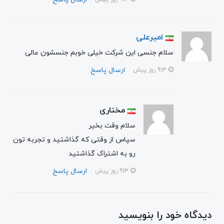
امیرعلی
سلام جنسی این شرکت خیلی خوبم جنسشون عالی
ارسال پاسخ
913 روز پیش
مختاری
سلام وقت بخیر
سپاس از وقتی که گذاشتید و تجربه تون
رو به اشتراک گذاشتید
ارسال پاسخ
913 روز پیش
دیدگاه خود را بنویسید