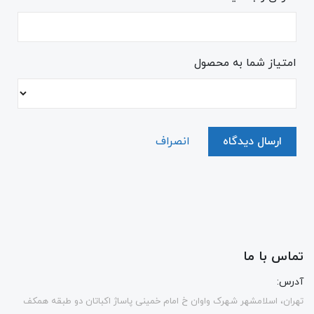
امتیاز شما به محصول
ارسال دیدگاه
انصراف
تماس با ما
آدرس:
تهران، اسلامشهر شهرک واوان خ امام خمینی پاساژ اکباتان دو طبقه همکف