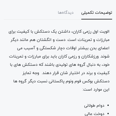
توضیحات تکمیلی
دیدگاه‌ها
الویت اول رزمی کاران، داشتن یک دستکش با کیفیت برای
مبارزات و تمرینات است. دست و انگشتان هم مانند دیگر
اعضای بدن بیشتر اوقات دچار شکستگی و آسیب می
شوند. ورزشکاران و رزمی کاران باید برای مبارزات و تمرینات
خود، به دنبال گروه های تولیدی باشند که دستکش های با
کیفیت و برند در اختیار شان قرار دهند. وجه تمایز
دستکش بوکس فوم ونوم پاکستانی نسبت دیگر گروه ها
این موارد است:
دوام طولانی
دوخت عالی