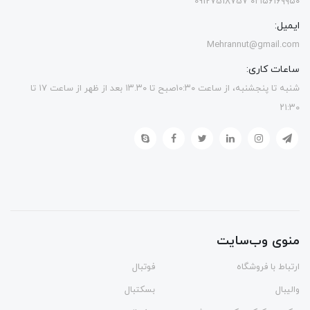
۰۲۱۵۶۱۶۹۹۵۰ 09127518757
ایمیل:
Mehrannut@gmail.com
ساعات کاری:
شنبه تا پنجشنبه، از ساعت ۱۰:۳۰صبح تا ۱۳.۳۰ بعد از ظهر از ساعت ۱۷ تا
۲۱:۳۰
منوی وب‌سایت
ارتباط با فروشگاه
فوتبال
والیبال
بسکتبال