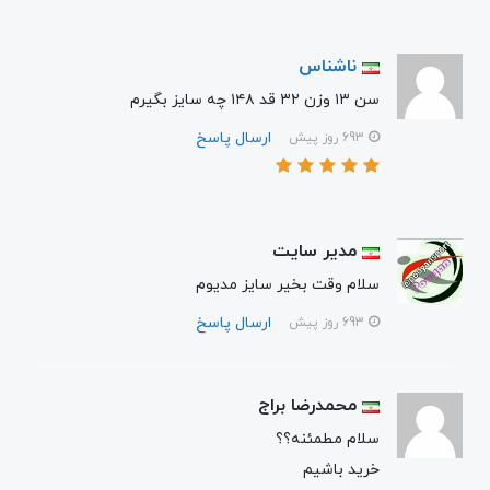
ناشناس
سن ۱۳ وزن ۳۲ قد ۱۴۸ چه سایز بگیرم
ارسال پاسخ
693 روز پیش
مدیر سایت
سلام وقت بخیر سایز مدیوم
ارسال پاسخ
693 روز پیش
محمدرضا براج
سلام مطمئنه؟؟
خرید باشیم