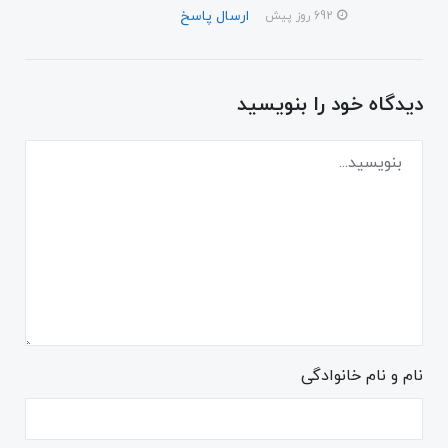
ارسال پاسخ
692 روز پیش
دیدگاه خود را بنویسید
نام و نام خانوادگی