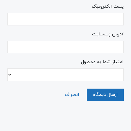
پست الکترونیک
آدرس وب‌سایت
امتیاز شما به محصول
ارسال دیدگاه
انصراف