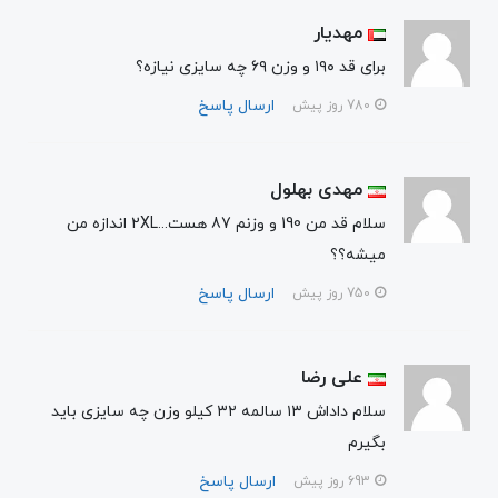
مهدیار
برای قد ۱۹۰ و وزن ۶۹ چه سایزی نیازه؟
ارسال پاسخ
780 روز پیش
مهدی بهلول
سلام قد من 190 و وزنم 87 هست...2XL اندازه من
میشه؟؟
ارسال پاسخ
750 روز پیش
علی رضا
سلام داداش ۱۳ سالمه ۳۲ کیلو وزن چه سایزی باید
بگیرم
ارسال پاسخ
693 روز پیش