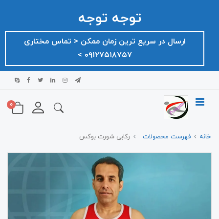
توجه توجه
ارسال در سریع ترین زمان ممکن ‌< تماس مختاری
۰۹۱۲۷۵۱۸۷۵۷ >
0
خانه
فهرست محصولات
رکابی شورت بوکس