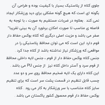
جلوی کلاه از پلاستیک بسیار با کیفیت بوده و طراحی آن
بگونه ای است که هیچ گونه مشکلی برای دید ورزشکار ایجاد
نمی کند . بعلاوه در ضربات مستقیم به صورت ، با توجه به
فاصله ی مناسب تا صورت امکان برخورد آن به بینی تقریبا”
صفر می باشد و مزیت اصلی دیگری که کلاه بوکس حفاظ دار
فوم دارد این است که می توان محافظ پلاستیکی را در
مواقعی که ورزشکار نیاز نداشته باشد از کلاه جدا کرد .
جنس کلاه بوکس حفاظ دار از فوم ، جنس لایه داخلی محافظ
از فوم سرد و آستر داخل کلاه نیز از جنس PU می باشد .
این کلاه دارای یک لایه ضخیم محافظ روی سر و دو عدد
چسب قابل تنظیم در قسمت پشت سر است که برای تنظیم
سایز کلاه متناسب با سر ورزشکار به کار می رود . کلاه
بوکس حفاظ دار فوم محصول کشور پاکستان می باشد .