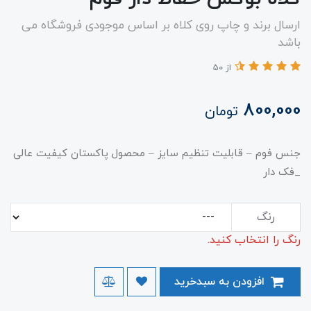
ارسال برند و چاپ روی کلاه بر اساس موجودی فروشگاه می
باشد
از 50
800,000
تومان
جنس فوم – قابلیت تنظیم سایز – محصول پاکستان کیفیت عالی
_فک دار
رنگ
رنگ را انتخاب کنید.
افزودن به سبدخرید