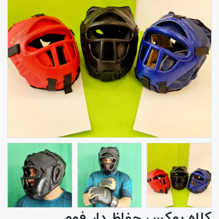
کلاه بوکس حفاظ دار فوم