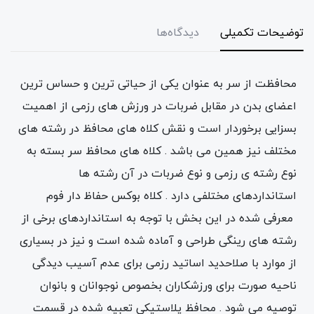
توضیحات تکمیلی
دیدگاه‌ها
محافظت از سر به عنوان یکی از حیاتی ترین و حساس ترین
اعضای بدن در مقابل ضربات در ورزش های رزمی از اهمیت
بسزایی برخوردار است و نقش کلاه های محافظ در رشته های
مختلف نیز همین می باشد . کلاه های محافظ سر بسته به
نوع رشته ی رزمی و نوع ضربات در آن رشته ها
استانداردهای مختلفی دارد . کلاه بوکس حفاظ دار فوم
معرفی شده در این بخش با توجه به استانداردهای برخی از
رشته های رینگی طراحی و آماده شده است و نیز در بسیاری
از موارد با صلاحدید اساتید رزمی برای عدم آسیب دیدگی
ناحیه صورت برای ورزشکاران بخصوص نوجوانان و بانوان
توصیه می شود . محافظ پلاستیکی تعبیه شده در قسمت