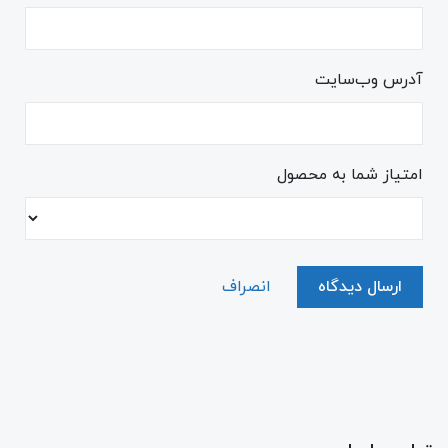
آدرس وب‌سایت
امتیاز شما به محصول
ارسال دیدگاه
انصراف