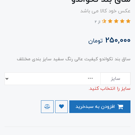
عکس خود کالا می باشد
از 2
250,000
تومان
ساق بند تکواندو کیفیت عالی رنگ سفید سایز بندی مختلف
سایز
سایز را انتخاب کنید.
افزودن به سبدخرید