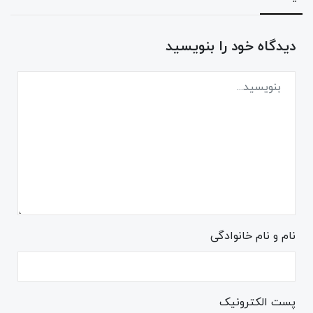
دیدگاه خود را بنویسید
نام و نام خانوادگی
پست الکترونیک