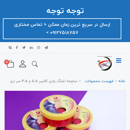
توجه توجه
ارسال در سریع ترین زمان ممکن ‌< تماس مختاری
۰۹۱۲۷۵۱۸۷۵۷ >
0
خانه
فهرست محصولات
ساچمه تفنگ بادی کالیبر ۵.۵ و ۴.۵ سر تیز