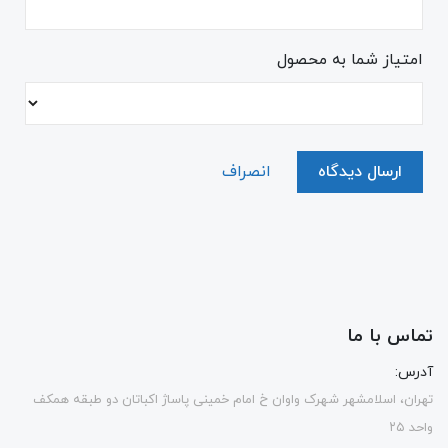
امتیاز شما به محصول
ارسال دیدگاه
انصراف
تماس با ما
آدرس:
تهران، اسلامشهر شهرک واوان خ امام خمینی پاساژ اکباتان دو طبقه همکف
واحد ۲۵