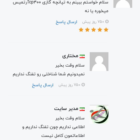
سلام خواستم ببینم به تپانچه گازی cp۴۰۰آرتمیس
میخوره یا نه
ارسال پاسخ
750 روز پیش
مختاری
سلام وقت بخیر
نمیدونیم شما شناختی رو تفنگ نداریم
ارسال پاسخ
750 روز پیش
مدیر سایت
سلام وقت بخیر
اطلاعی نداریم چون تفنگ نداریم و
اطلاعاتمون کامل نیست