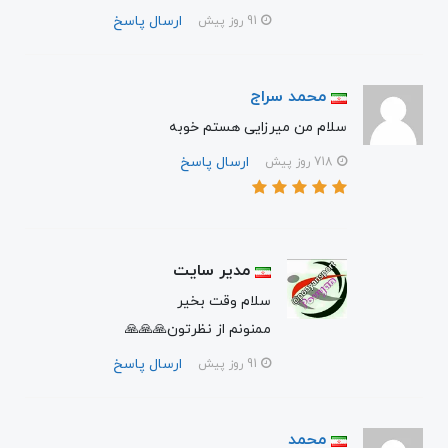
ارسال پاسخ
91 روز پیش
محمد سراج
سلام من میرزایی هستم خوبه
ارسال پاسخ
718 روز پیش
مدیر سایت
سلام وقت بخیر
ممنونم از نظرتون🙏🙏🙏
ارسال پاسخ
91 روز پیش
محمد