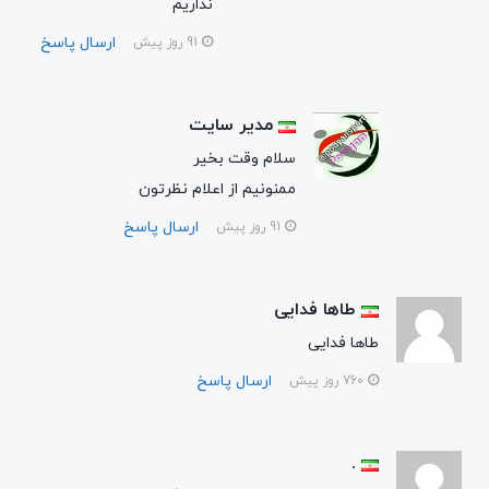
نداریم
ارسال پاسخ
91 روز پیش
مدیر سایت
سلام وقت بخیر
ممنونیم از اعلام نظرتون
ارسال پاسخ
91 روز پیش
طاها فدایی
طاها فدایی
ارسال پاسخ
760 روز پیش
.