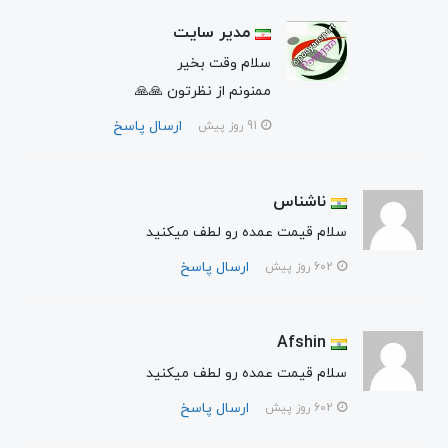
مدیر سایت
سلام وقت بخیر
ممنونم از نظرتون 🙏🙏
ارسال پاسخ
91 روز پیش
ناشناس
سلام قیمت عمده رو لطف میکنید
ارسال پاسخ
602 روز پیش
Afshin
سلام قیمت عمده رو لطف میکنید
ارسال پاسخ
602 روز پیش