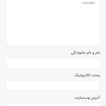
نام و نام خانوادگی
پست الکترونیک
آدرس وب‌سایت