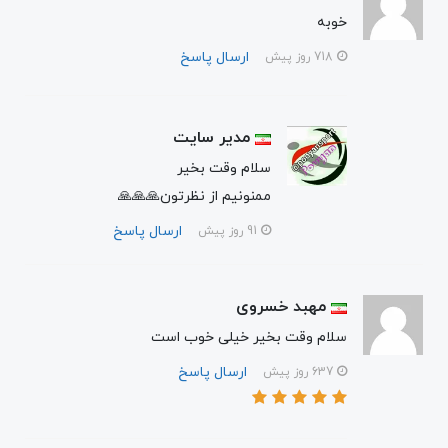
خوبه
ارسال پاسخ
718 روز پیش
مدیر سایت
سلام وقت بخیر
ممنونیم از نظرتون🙏🙏🙏
ارسال پاسخ
91 روز پیش
مهبد خسروی
سلام وقت بخیر خیلی خوب است
ارسال پاسخ
637 روز پیش