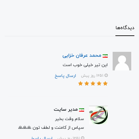
دیدگاه‌ها
محمد عرفان خزایی
این تیر خیلی خوب است
ارسال پاسخ
1251 روز پیش
مدیر سایت
سلام وقت بخیر
سپاس از کامنت و لطف تون 🙏🙏🙏
ارسال پاسخ
1251 روز پیش