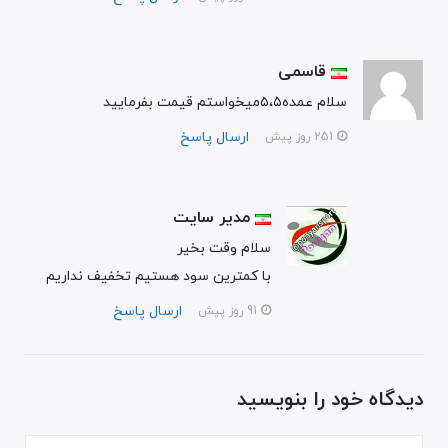
قاسمی
سلام عمده۵،۵میخواستم قیمت بفرمایید
ارسال پاسخ
251 روز پیش
مدیر سایت
سلام وقت بخیر
با کمترین سود هستیم تخفیف نداریم
ارسال پاسخ
91 روز پیش
دیدگاه خود را بنویسید