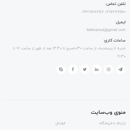
تلفن تماس:
۰۲۱۵۶۱۶۹۹۵۰ 09127518757
ایمیل:
Mehrannut@gmail.com
ساعات کاری:
شنبه تا پنجشنبه، از ساعت ۱۰:۳۰صبح تا ۱۳.۳۰ بعد از ظهر از ساعت ۱۷ تا
۲۱:۳۰
منوی وب‌سایت
ارتباط با فروشگاه
فوتبال