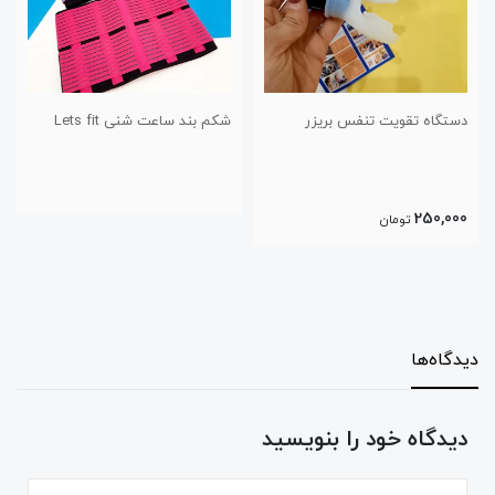
شکم بند ساعت شنی Lets fit
کفش پیاده روی و راحتی طرح
اسیکس سایز ۴۱ تا ۴۴
دیدگاه‌ها
دیدگاه خود را بنویسید