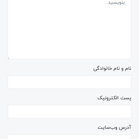
نام و نام خانوادگی
پست الکترونیک
آدرس وب‌سایت