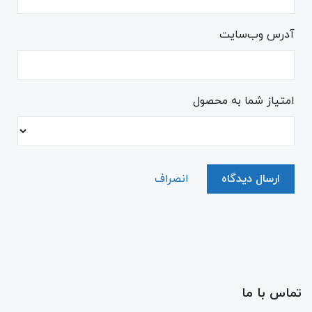
آدرس وب‌سایت
امتیاز شما به محصول
ارسال دیدگاه
انصراف
تماس با ما