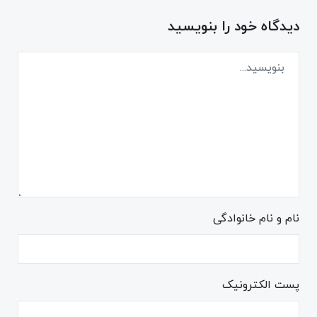
دیدگاه خود را بنویسید
نام و نام خانوادگی
پست الکترونیک