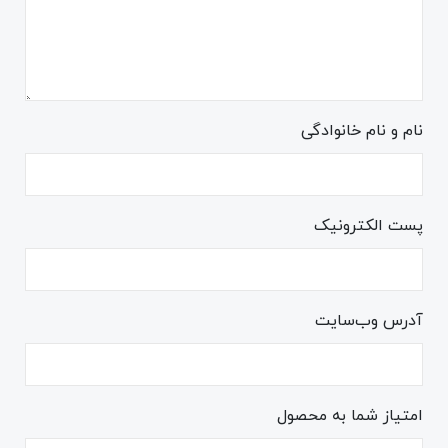
نام و نام خانوادگی
پست الکترونیک
آدرس وب‌سایت
امتیاز شما به محصول