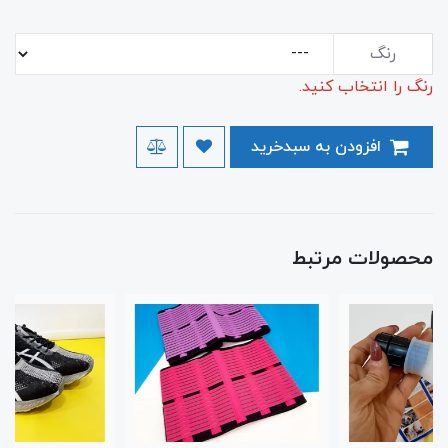
رنگ
رنگ را انتخاب کنید.
افزودن به سبدخرید
محصولات مرتبط