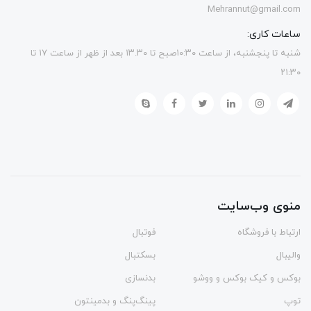
Mehrannut@gmail.com
ساعات کاری:
شنبه تا پنجشنبه، از ساعت ۱۰:۳۰صبح تا ۱۳.۳۰ بعد از ظهر از ساعت ۱۷ تا
۲۱:۳۰
منوی وب‌سایت
ارتباط با فروشگاه
فوتبال
والیبال
بسکتبال
بوکس و کیک بوکس و ووشو
بدنسازی
توپ
پینگ‌پنگ و بدمينتون