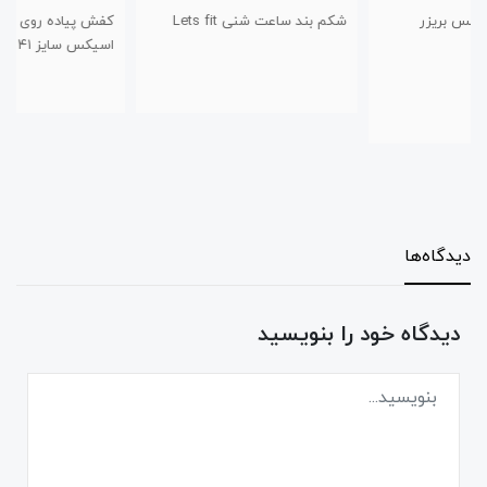
شکم بند ساعت شنی Lets fit
کفش پیاده روی و راحتی طرح
اسیکس سایز ۴۱ تا ۴۴
دیدگاه‌ها
دیدگاه خود را بنویسید